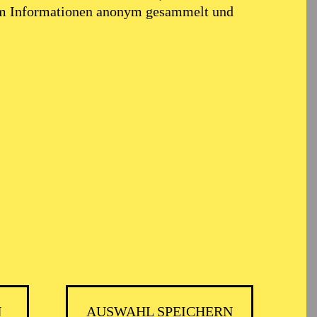
em Informationen anonym gesammelt und
N
AUSWAHL SPEICHERN