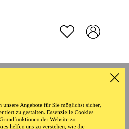
unsere Angebote für Sie möglichst sicher,
ntiert zu gestalten. Essenzielle Cookies
 Grundfunktionen der Website zu
ies helfen uns zu verstehen, wie die