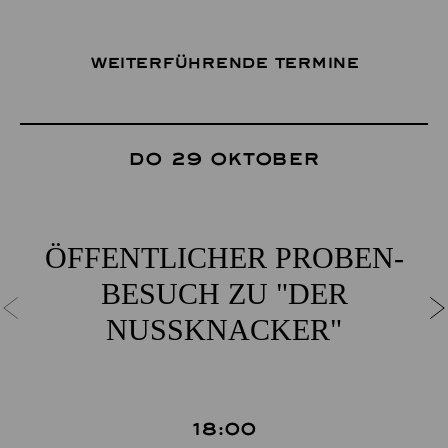
Weiterführende Termine
Do 29 Oktober
ÖFFENT­LICHER PROBEN­
BESUCH ZU "DER
NUSSKNACKER"
18:00