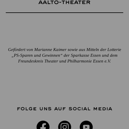
Aalto-Theater
Gefördert von Marianne Kaimer sowie aus Mitteln der Lotterie
„PS-Sparen und Gewinnen“ der Sparkasse Essen und dem
Freundeskreis Theater und Philharmonie Essen e.V.
FOLGE UNS AUF SOCIAL MEDIA