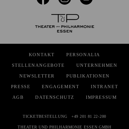
KONTAKT
PERSONALIA
STELLENANGEBOTE
UNTERNEHMEN
NEWSLETTER
PUBLIKATIONEN
PRESSE
ENGAGEMENT
INTRANET
AGB
DATENSCHUTZ
IMPRESSUM
TICKETBESTELLUNG
+49 201 81 22-200
THEATER UND PHILHARMONIE ESSEN GMBH