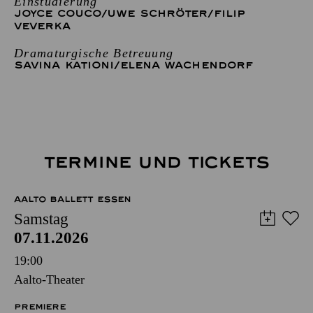
Einstudierung
JOYCE COUCO
/
UWE SCHRÖTER
/
FILIP
VEVERKA
Dramaturgische Betreuung
SAVINA KATIONI
/
ELENA WACHENDORF
TERMINE UND TICKETS
AALTO BALLETT ESSEN
Samstag
07.11.2026
19:00
Aalto-Theater
PREMIERE