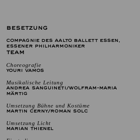
BESETZUNG
COMPAGNIE DES AALTO BALLETT ESSEN
,
ESSENER PHILHARMONIKER
TEAM
Choreografie
YOURI VAMOS
Musikalische Leitung
ANDREA SANGUINETI
/
WOLFRAM-MARIA
MÄRTIG
Umsetzung Bühne und Kostüme
MARTIN CERNY
/
ROMAN SOLC
Umsetzung Licht
MARIAN THIENEL