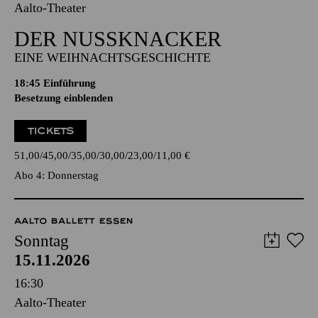
Aalto-Theater
DER NUSSKNACKER
EINE WEIHNACHTSGESCHICHTE
18:45
Einführung
Besetzung einblenden
TICKETS
51,00
45,00
35,00
30,00
23,00
11,00
€
Abo 4: Donnerstag
AALTO BALLETT ESSEN
Sonntag
15.11.2026
16:30
Aalto-Theater