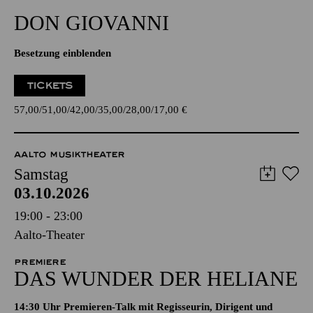
DON GIO­VANNI
Besetzung einblenden
TICKETS
57,00
51,00
42,00
35,00
28,00
17,00
€
AALTO MUSIKTHEATER
Samstag
03.10.2026
19:00 - 23:00
Aalto-Theater
PREMIERE
DAS WUNDER DER HELIANE
14:30 Uhr Premieren-Talk mit Regisseurin, Dirigent und