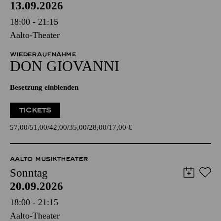
13.09.2026
18:00 - 21:15
Aalto-Theater
WIEDERAUFNAHME
DON GIO­VANNI
Besetzung einblenden
TICKETS
57,00
51,00
42,00
35,00
28,00
17,00
€
AALTO MUSIKTHEATER
Sonntag
20.09.2026
18:00 - 21:15
Aalto-Theater