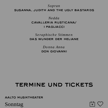
Sopran
SUSANNA, JUDITH AND THE UGLY BASTARDS
Nedda
CAVALLERIA RUSTICANA/
I PAGLIACCI
Seraphische Stimmen
DAS WUNDER DER HELIANE
Donna Anna
DON GIO­VANNI
TERMINE UND TICKETS
AALTO MUSIKTHEATER
Sonntag