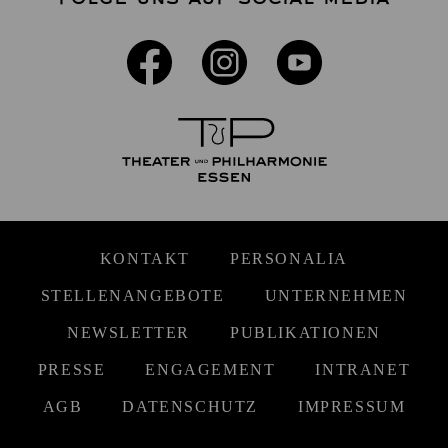
KONTAKT
PERSONALIA
STELLENANGEBOTE
UNTERNEHMEN
NEWSLETTER
PUBLIKATIONEN
PRESSE
ENGAGEMENT
INTRANET
AGB
DATENSCHUTZ
IMPRESSUM