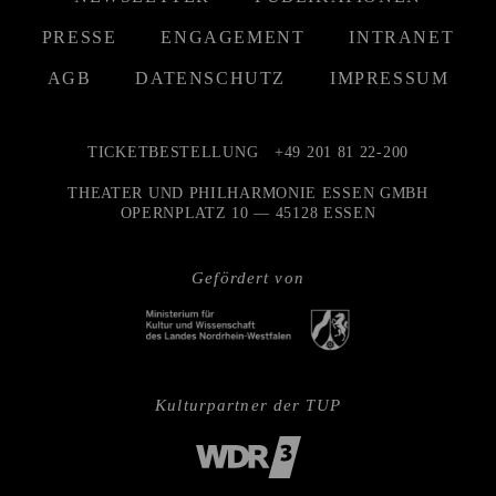
PRESSE
ENGAGEMENT
INTRANET
AGB
DATENSCHUTZ
IMPRESSUM
TICKETBESTELLUNG
+49 201 81 22-200
THEATER UND PHILHARMONIE ESSEN GMBH
OPERNPLATZ 10 — 45128 ESSEN
Gefördert von
Kulturpartner der TUP