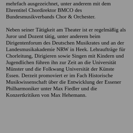
mehrfach ausgezeichnet, unter anderem mit dem
Ehrentitel Chordirektor BMCO des
Bundesmusikverbands Chor & Orchester.
Neben seiner Tätigkeit am Theater ist er regelmäßig als
Juror und Dozent tätig, unter anderem beim
Dirigentenforum des Deutschen Musikrates und an der
Landesmusikakademie NRW in Heek. Lehraufträge für
Chorleitung, Dirigieren sowie Singen mit Kindern und
Jugendlichen führen ihn zur Zeit an die Universität
Münster und die Folkwang Universität der Künste
Essen. Derzeit promoviert er im Fach Historische
Musikwissenschaft über die Entwicklung der Essener
Philharmoniker unter Max Fiedler und die
Konzertkritiken von Max Hehemann.