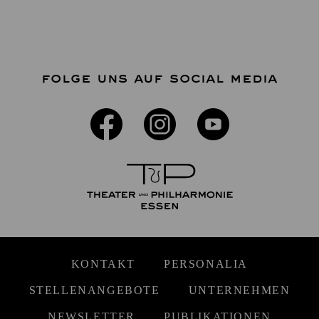
FOLGE UNS AUF SOCIAL MEDIA
KONTAKT
PERSONALIA
STELLENANGEBOTE
UNTERNEHMEN
NEWSLETTER
PUBLIKATIONEN