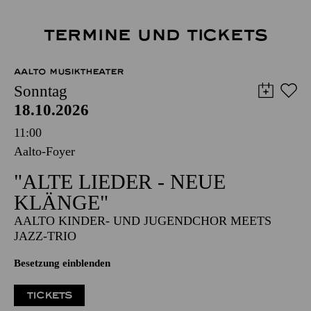
TERMINE UND TICKETS
AALTO MUSIKTHEATER
Sonntag
18.10.2026
11:00
Aalto-Foyer
"ALTE LIEDER - NEUE
KLÄNGE"
AALTO KINDER- UND JUGENDCHOR MEETS
JAZZ-TRIO
Besetzung einblenden
TICKETS