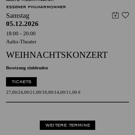
ESSENER PHILHARMONIKER
Samstag
05.12.2026
18:00 - 20:00
Aalto-Theater
WEIHNACHTS­KONZERT
Besetzung einblenden
TICKETS
27,00
24,00
21,00
18,00
14,00
11,00
€
WEITERE TERMINE