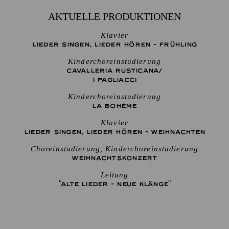
AKTUELLE PRODUKTIONEN
Klavier
LIEDER SINGEN, LIEDER HÖREN - FRÜHLING
Kinderchoreinstudierung
CAVALLERIA RUSTICANA/
I PAGLIACCI
Kinderchoreinstudierung
LA BOHÈME
Klavier
LIEDER SINGEN, LIEDER HÖREN - WEIHNACHTEN
Choreinstudierung, Kinderchoreinstudierung
WEIHNACHTS­KONZERT
Leitung
"ALTE LIEDER - NEUE KLÄNGE"