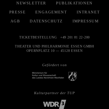
NEWSLETTER
PUBLIKATIONEN
PRESSE
ENGAGEMENT
INTRANET
AGB
DATENSCHUTZ
IMPRESSUM
TICKETBESTELLUNG
+49 201 81 22-200
THEATER UND PHILHARMONIE ESSEN GMBH
OPERNPLATZ 10 — 45128 ESSEN
Gefördert von
Kulturpartner der TUP