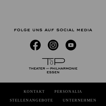
FOLGE UNS AUF SOCIAL MEDIA
KONTAKT
PERSONALIA
STELLENANGEBOTE
UNTERNEHMEN