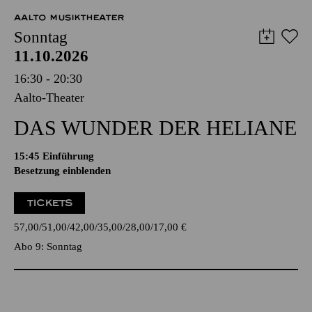
AALTO MUSIKTHEATER
Sonntag
11.10.2026
16:30 - 20:30
Aalto-Theater
DAS WUNDER DER HELIANE
15:45
Einführung
Besetzung einblenden
TICKETS
57,00
51,00
42,00
35,00
28,00
17,00
€
Abo 9: Sonntag