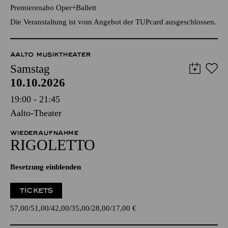
Premierenabo Oper+Ballett
Die Veranstaltung ist vom Angebot der TUPcard ausgeschlossen.
AALTO MUSIKTHEATER
Samstag
10.10.2026
19:00 - 21:45
Aalto-Theater
WIEDERAUFNAHME
RIGO­LETTO
Besetzung einblenden
TICKETS
57,00
51,00
42,00
35,00
28,00
17,00
€