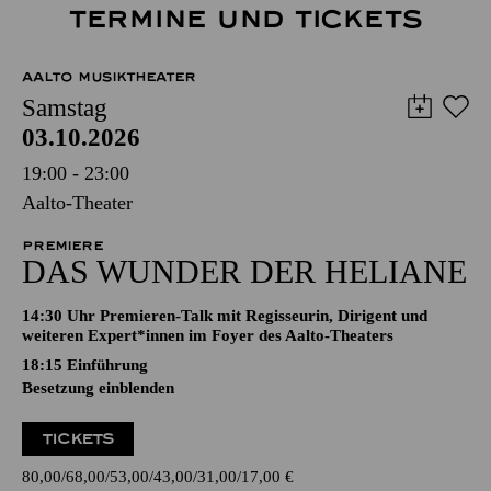
TERMINE UND TICKETS
AALTO MUSIKTHEATER
Samstag
03.10.2026
19:00 - 23:00
Aalto-Theater
PREMIERE
DAS WUNDER DER HELIANE
14:30 Uhr Premieren-Talk mit Regisseurin, Dirigent und
weiteren Expert*innen im Foyer des Aalto-Theaters
18:15
Einführung
Besetzung einblenden
TICKETS
80,00
68,00
53,00
43,00
31,00
17,00
€