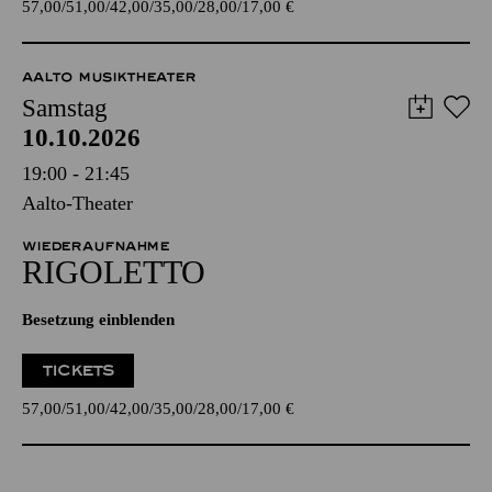
57,00
51,00
42,00
35,00
28,00
17,00
€
AALTO MUSIKTHEATER
Samstag
10.10.2026
19:00 - 21:45
Aalto-Theater
WIEDERAUFNAHME
RIGO­LETTO
Besetzung einblenden
TICKETS
57,00
51,00
42,00
35,00
28,00
17,00
€