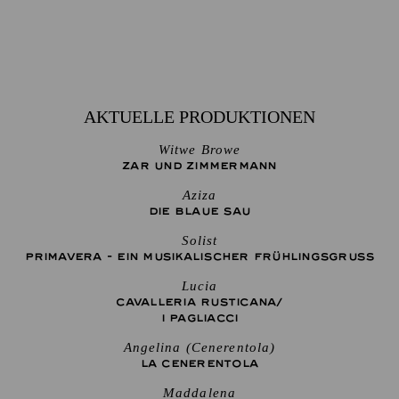
AKTUELLE PRODUKTIONEN
Witwe Browe
ZAR UND ZIMMERMANN
Aziza
DIE BLAUE SAU
Solist
PRIMAVERA - EIN MUSIKALISCHER FRÜHLINGSGRUSS
Lucia
CAVALLERIA RUSTICANA/
I PAGLIACCI
Angelina (Cenerentola)
LA CENE­RENTOLA
Maddalena