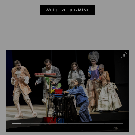
WEITERE TERMINE