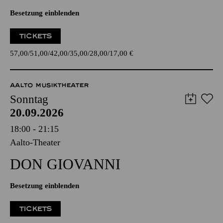
Besetzung einblenden
TICKETS
57,00
51,00
42,00
35,00
28,00
17,00
€
AALTO MUSIKTHEATER
Sonntag
20.09.2026
18:00 - 21:15
Aalto-Theater
DON GIO­VANNI
Besetzung einblenden
TICKETS