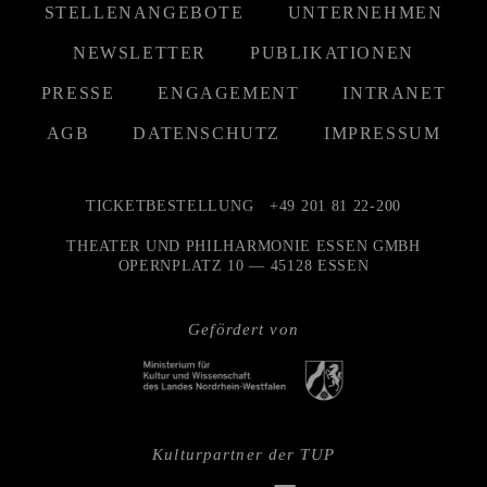
STELLENANGEBOTE
UNTERNEHMEN
NEWSLETTER
PUBLIKATIONEN
PRESSE
ENGAGEMENT
INTRANET
AGB
DATENSCHUTZ
IMPRESSUM
TICKETBESTELLUNG
+49 201 81 22-200
THEATER UND PHILHARMONIE ESSEN GMBH
OPERNPLATZ 10 — 45128 ESSEN
Gefördert von
Kulturpartner der TUP