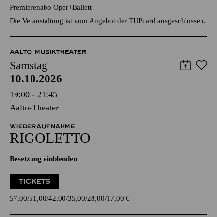
Premierenabo Oper+Ballett
Die Veranstaltung ist vom Angebot der TUPcard ausgeschlossen.
AALTO MUSIKTHEATER
Samstag
10.10.2026
19:00 - 21:45
Aalto-Theater
WIEDERAUFNAHME
RIGO­LETTO
Besetzung einblenden
TICKETS
57,00
51,00
42,00
35,00
28,00
17,00
€