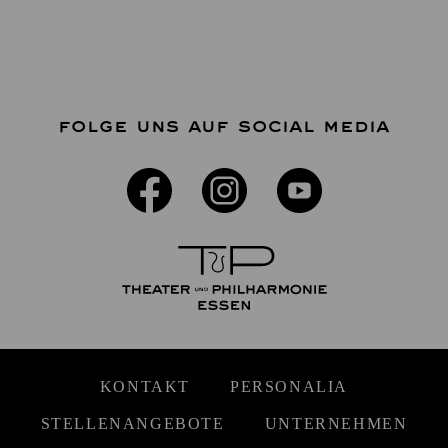
FOLGE UNS AUF SOCIAL MEDIA
KONTAKT
PERSONALIA
STELLENANGEBOTE
UNTERNEHMEN