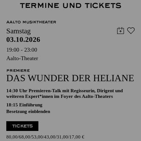
TERMINE UND TICKETS
AALTO MUSIKTHEATER
Samstag
03.10.2026
19:00 - 23:00
Aalto-Theater
PREMIERE
DAS WUNDER DER HELIANE
14:30 Uhr Premieren-Talk mit Regisseurin, Dirigent und
weiteren Expert*innen im Foyer des Aalto-Theaters
18:15
Einführung
Besetzung einblenden
TICKETS
80,00
68,00
53,00
43,00
31,00
17,00
€