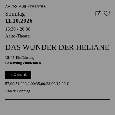
AALTO MUSIKTHEATER
Sonntag
11.10.2026
16:30 - 20:30
Aalto-Theater
DAS WUNDER DER HELIANE
15:45
Einführung
Besetzung einblenden
TICKETS
57,00
51,00
42,00
35,00
28,00
17,00
€
Abo 9: Sonntag