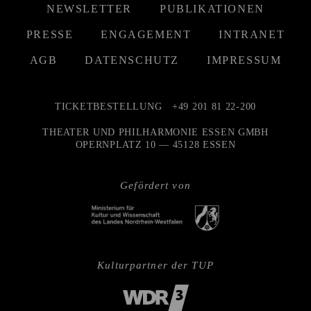
NEWSLETTER
PUBLIKATIONEN
PRESSE
ENGAGEMENT
INTRANET
AGB
DATENSCHUTZ
IMPRESSUM
TICKETBESTELLUNG
+49 201 81 22-200
THEATER UND PHILHARMONIE ESSEN GMBH
OPERNPLATZ 10 — 45128 ESSEN
Gefördert von
Kulturpartner der TUP