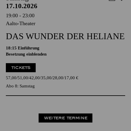
17.10.2026
19:00 - 23:00
Aalto-Theater
DAS WUNDER DER HELIANE
18:15
Einführung
Besetzung einblenden
TICKETS
57,00
51,00
42,00
35,00
28,00
17,00
€
Abo 8: Samstag
WEITERE TERMINE