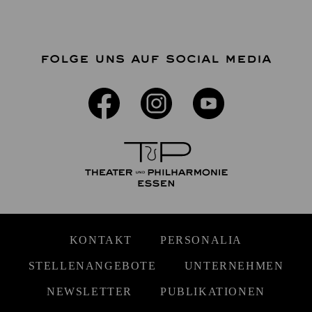
FOLGE UNS AUF SOCIAL MEDIA
KONTAKT
PERSONALIA
STELLENANGEBOTE
UNTERNEHMEN
NEWSLETTER
PUBLIKATIONEN