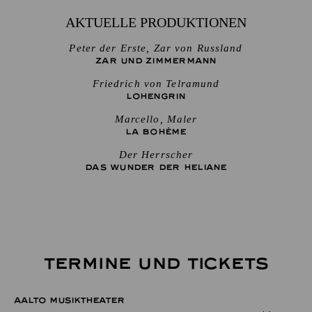
AKTUELLE PRODUKTIONEN
Peter der Erste, Zar von Russland
ZAR UND ZIMMERMANN
Friedrich von Telramund
LOHENGRIN
Marcello, Maler
LA BOHÈME
Der Herrscher
DAS WUNDER DER HELIANE
TERMINE UND TICKETS
AALTO MUSIKTHEATER