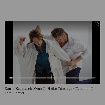
Katrin Kapplusch (Ortrud), Heiko Trinsinger (Telramund)
Foto:
Forster