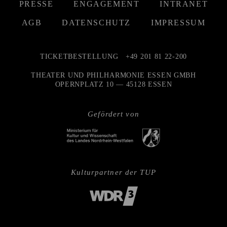
PRESSE
ENGAGEMENT
INTRANET
AGB
DATENSCHUTZ
IMPRESSUM
TICKETBESTELLUNG
+49 201 81 22-200
THEATER UND PHILHARMONIE ESSEN GMBH
OPERNPLATZ 10 — 45128 ESSEN
Gefördert von
Kulturpartner der TUP