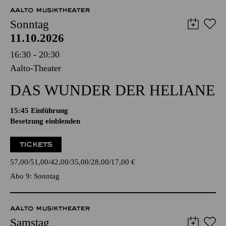
AALTO MUSIKTHEATER
Sonntag
11.10.2026
16:30 - 20:30
Aalto-Theater
DAS WUNDER DER HELIANE
15:45
Einführung
Besetzung einblenden
TICKETS
57,00
51,00
42,00
35,00
28,00
17,00
€
Abo 9: Sonntag
AALTO MUSIKTHEATER
Samstag