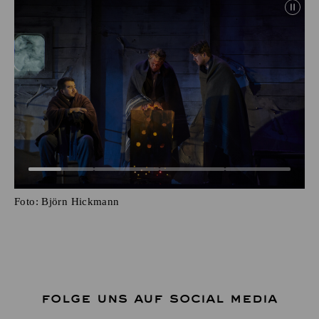
Foto:
Björn Hickmann
FOLGE UNS AUF SOCIAL MEDIA