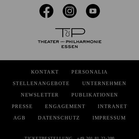
KONTAKT
PERSONALIA
STELLENANGEBOTE
UNTERNEHMEN
NEWSLETTER
PUBLIKATIONEN
PRESSE
ENGAGEMENT
INTRANET
AGB
DATENSCHUTZ
IMPRESSUM
TICKETBESTELLUNG
+49 201 81 22-200