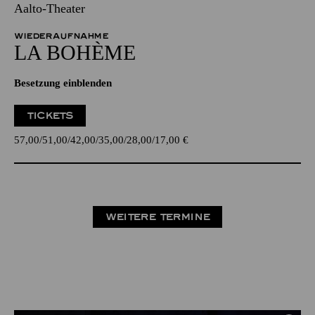
Aalto-Theater
WIEDERAUFNAHME
LA BOHÈME
Besetzung einblenden
TICKETS
57,00
51,00
42,00
35,00
28,00
17,00
€
WEITERE TERMINE