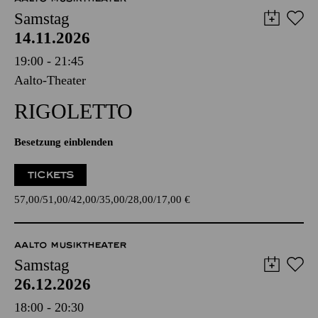
Samstag
14.11.2026
19:00 - 21:45
Aalto-Theater
RIGO­LETTO
Besetzung einblenden
TICKETS
57,00
51,00
42,00
35,00
28,00
17,00
€
AALTO MUSIKTHEATER
Samstag
26.12.2026
18:00 - 20:30