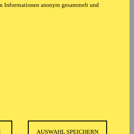
em Informationen anonym gesammelt und
N
AUSWAHL SPEICHERN