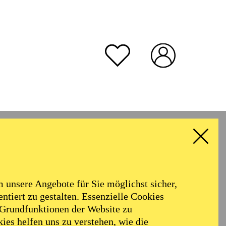
unsere Angebote für Sie möglichst sicher,
ntiert zu gestalten. Essenzielle Cookies
 Grundfunktionen der Website zu
ies helfen uns zu verstehen, wie die