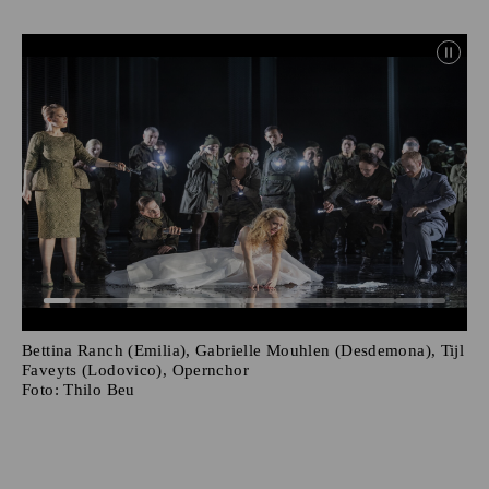
Bettina Ranch (Emilia), Gabrielle Mouhlen (Desdemona), Tijl
Faveyts (Lodovico), Opernchor
Foto:
Thilo Beu