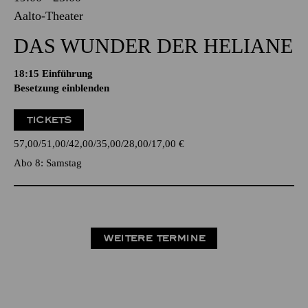
Aalto-Theater
DAS WUNDER DER HELIANE
18:15
Einführung
Besetzung einblenden
TICKETS
57,00
51,00
42,00
35,00
28,00
17,00
€
Abo 8: Samstag
WEITERE TERMINE