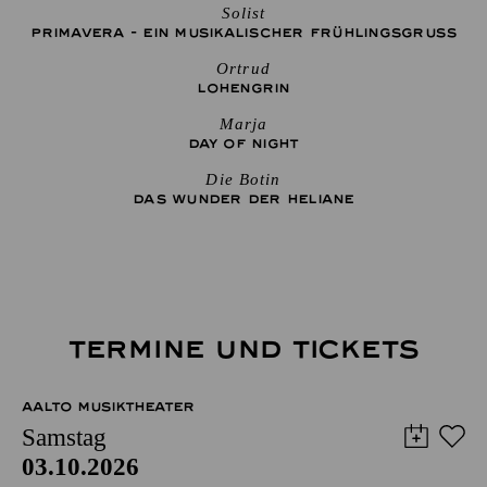
Solist
PRIMAVERA - EIN MUSIKALISCHER FRÜHLINGSGRUSS
Ortrud
LOHENGRIN
Marja
DAY OF NIGHT
Die Botin
DAS WUNDER DER HELIANE
TERMINE UND TICKETS
AALTO MUSIKTHEATER
Samstag
03.10.2026