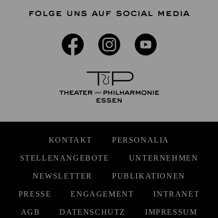
FOLGE UNS AUF SOCIAL MEDIA
KONTAKT
PERSONALIA
STELLENANGEBOTE
UNTERNEHMEN
NEWSLETTER
PUBLIKATIONEN
PRESSE
ENGAGEMENT
INTRANET
AGB
DATENSCHUTZ
IMPRESSUM