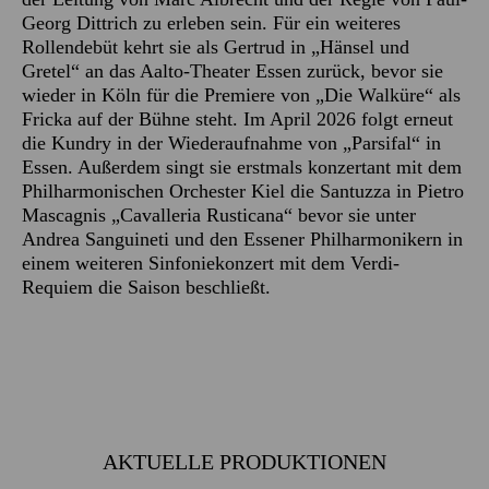
Georg Dittrich zu erleben sein. Für ein weiteres
Rollendebüt kehrt sie als Gertrud in „Hänsel und
Gretel“ an das Aalto-Theater Essen zurück, bevor sie
wieder in Köln für die Premiere von „Die Walküre“ als
Fricka auf der Bühne steht. Im April 2026 folgt erneut
die Kundry in der Wiederaufnahme von „Parsifal“ in
Essen. Außerdem singt sie erstmals konzertant mit dem
Philharmonischen Orchester Kiel die Santuzza in Pietro
Mascagnis „Cavalleria Rusticana“ bevor sie unter
Andrea Sanguineti und den Essener Philharmonikern in
einem weiteren Sinfoniekonzert mit dem Verdi-
Requiem die Saison beschließt.
AKTUELLE PRODUKTIONEN