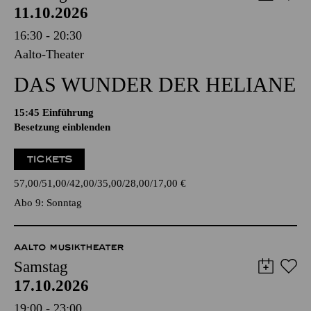
11.10.2026
16:30 - 20:30
Aalto-Theater
DAS WUNDER DER HELIANE
15:45
Einführung
Besetzung einblenden
TICKETS
57,00
51,00
42,00
35,00
28,00
17,00
€
Abo 9: Sonntag
AALTO MUSIKTHEATER
Samstag
17.10.2026
19:00 - 23:00