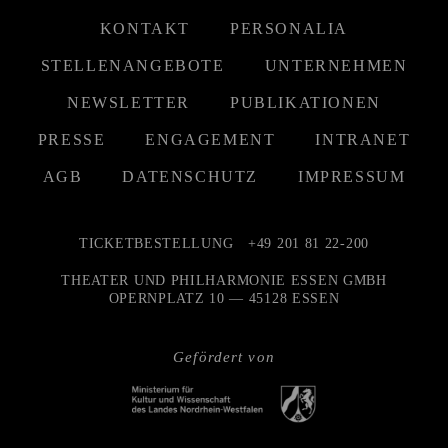
KONTAKT
PERSONALIA
STELLENANGEBOTE
UNTERNEHMEN
NEWSLETTER
PUBLIKATIONEN
PRESSE
ENGAGEMENT
INTRANET
AGB
DATENSCHUTZ
IMPRESSUM
TICKETBESTELLUNG
+49 201 81 22-200
THEATER UND PHILHARMONIE ESSEN GMBH
OPERNPLATZ 10 — 45128 ESSEN
Gefördert von