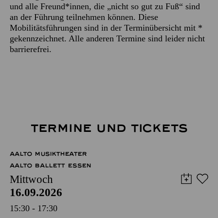
und alle Freund*innen, die „nicht so gut zu Fuß“ sind
an der Führung teilnehmen können. Diese
Mobilitätsführungen sind in der Terminübersicht mit *
gekennzeichnet. Alle anderen Termine sind leider nicht
barrierefrei.
TERMINE UND TICKETS
AALTO MUSIKTHEATER
AALTO BALLETT ESSEN
Mittwoch
16.09.2026
15:30 - 17:30