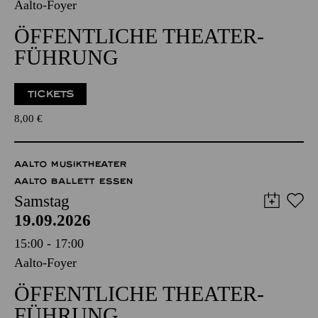
Aalto-Foyer
ÖFFENTLICHE THEATER­
FÜHRUNG
TICKETS
8,00
€
AALTO MUSIKTHEATER
AALTO BALLETT ESSEN
Samstag
19.09.2026
15:00 - 17:00
Aalto-Foyer
ÖFFENTLICHE THEATER­
FÜHRUNG