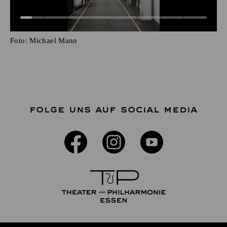
Foto:
Michael Mann
FOLGE UNS AUF SOCIAL MEDIA