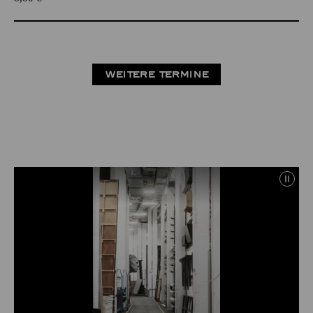
WEITERE TERMINE