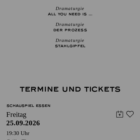
Dramaturgie
ALL YOU NEED IS ...
Dramaturgie
DER PROZESS
Dramaturgie
STAHLGIPFEL
TERMINE UND TICKETS
SCHAUSPIEL ESSEN
Freitag
25.09.2026
19:30 Uhr