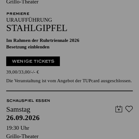
Grillo-Theater
PREMIERE
URAUFFÜHRUNG
STAHLGIPFEL
Im Rahmen der Ruhrtriennale 2026
Besetzung einblenden
WENIGE TICKETS
39,00
33,00
-
-
€
Die Veranstaltung ist vom Angebot der TUPcard ausgeschlossen.
SCHAUSPIEL ESSEN
Samstag
26.09.2026
19:30 Uhr
Grillo-Theater