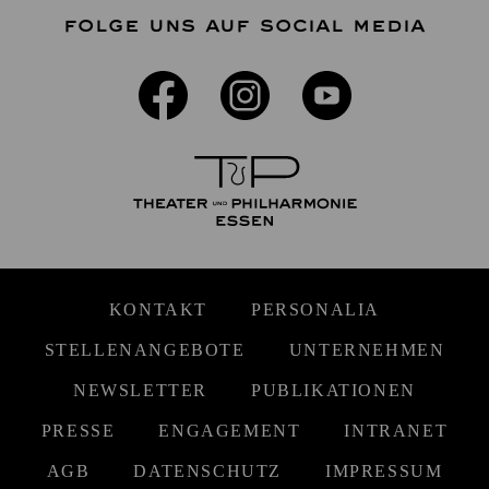
FOLGE UNS AUF SOCIAL MEDIA
KONTAKT
PERSONALIA
STELLENANGEBOTE
UNTERNEHMEN
NEWSLETTER
PUBLIKATIONEN
PRESSE
ENGAGEMENT
INTRANET
AGB
DATENSCHUTZ
IMPRESSUM