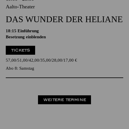
Aalto-Theater
DAS WUNDER DER HELIANE
18:15
Einführung
Besetzung einblenden
TICKETS
57,00
51,00
42,00
35,00
28,00
17,00
€
Abo 8: Samstag
WEITERE TERMINE