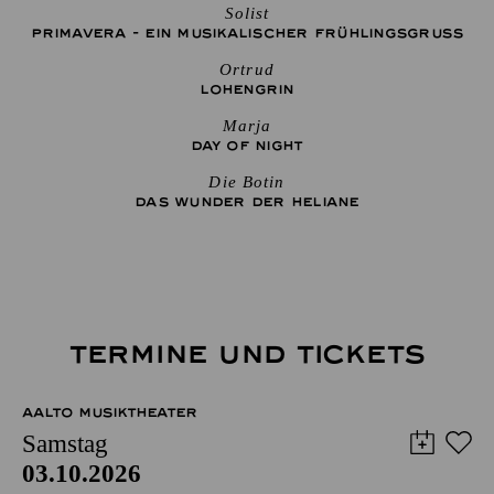
Solist
PRIMAVERA - EIN MUSIKALISCHER FRÜHLINGSGRUSS
Ortrud
LOHENGRIN
Marja
DAY OF NIGHT
Die Botin
DAS WUNDER DER HELIANE
TERMINE UND TICKETS
AALTO MUSIKTHEATER
Samstag
03.10.2026