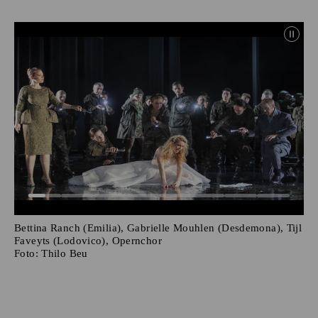
Bettina Ranch (Emilia), Gabrielle Mouhlen (Desdemona), Tijl
Faveyts (Lodovico), Opernchor
Foto:
Thilo Beu