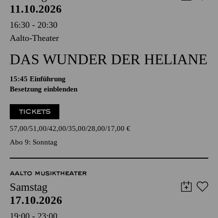
11.10.2026
16:30 - 20:30
Aalto-Theater
DAS WUNDER DER HELIANE
15:45
Einführung
Besetzung einblenden
TICKETS
57,00
51,00
42,00
35,00
28,00
17,00
€
Abo 9: Sonntag
AALTO MUSIKTHEATER
Samstag
17.10.2026
19:00 - 23:00