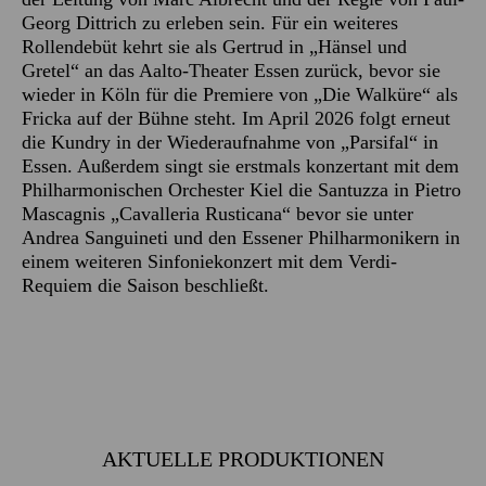
Georg Dittrich zu erleben sein. Für ein weiteres
Rollendebüt kehrt sie als Gertrud in „Hänsel und
Gretel“ an das Aalto-Theater Essen zurück, bevor sie
wieder in Köln für die Premiere von „Die Walküre“ als
Fricka auf der Bühne steht. Im April 2026 folgt erneut
die Kundry in der Wiederaufnahme von „Parsifal“ in
Essen. Außerdem singt sie erstmals konzertant mit dem
Philharmonischen Orchester Kiel die Santuzza in Pietro
Mascagnis „Cavalleria Rusticana“ bevor sie unter
Andrea Sanguineti und den Essener Philharmonikern in
einem weiteren Sinfoniekonzert mit dem Verdi-
Requiem die Saison beschließt.
AKTUELLE PRODUKTIONEN