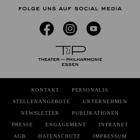
FOLGE UNS AUF SOCIAL MEDIA
KONTAKT
PERSONALIA
STELLENANGEBOTE
UNTERNEHMEN
NEWSLETTER
PUBLIKATIONEN
PRESSE
ENGAGEMENT
INTRANET
AGB
DATENSCHUTZ
IMPRESSUM