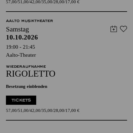
57,00
51,00
42,00
35,00
28,00
17,00
€
AALTO MUSIKTHEATER
Samstag
10.10.2026
19:00 - 21:45
Aalto-Theater
WIEDERAUFNAHME
RIGO­LETTO
Besetzung einblenden
TICKETS
57,00
51,00
42,00
35,00
28,00
17,00
€