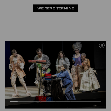
WEITERE TERMINE