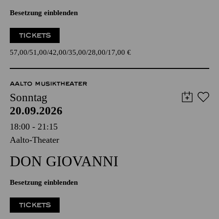
Besetzung einblenden
TICKETS
57,00
51,00
42,00
35,00
28,00
17,00
€
AALTO MUSIKTHEATER
Sonntag
20.09.2026
18:00 - 21:15
Aalto-Theater
DON GIO­VANNI
Besetzung einblenden
TICKETS