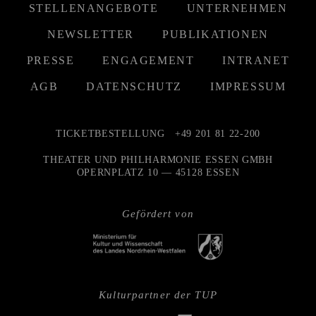
STELLENANGEBOTE
UNTERNEHMEN
NEWSLETTER
PUBLIKATIONEN
PRESSE
ENGAGEMENT
INTRANET
AGB
DATENSCHUTZ
IMPRESSUM
TICKETBESTELLUNG
+49 201 81 22-200
THEATER UND PHILHARMONIE ESSEN GMBH
OPERNPLATZ 10 — 45128 ESSEN
Gefördert von
Kulturpartner der TUP