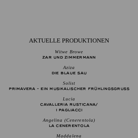
AKTUELLE PRODUKTIONEN
Witwe Browe
ZAR UND ZIMMERMANN
Aziza
DIE BLAUE SAU
Solist
PRIMAVERA - EIN MUSIKALISCHER FRÜHLINGSGRUSS
Lucia
CAVALLERIA RUSTICANA/
I PAGLIACCI
Angelina (Cenerentola)
LA CENE­RENTOLA
Maddalena