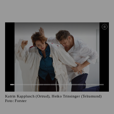
Katrin Kapplusch (Ortrud), Heiko Trinsinger (Telramund)
Foto:
Forster