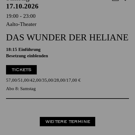
17.10.2026
19:00 - 23:00
Aalto-Theater
DAS WUNDER DER HELIANE
18:15
Einführung
Besetzung einblenden
TICKETS
57,00
51,00
42,00
35,00
28,00
17,00
€
Abo 8: Samstag
WEITERE TERMINE