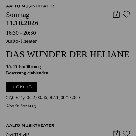
AALTO MUSIKTHEATER
Sonntag
11.10.2026
16:30 - 20:30
Aalto-Theater
DAS WUNDER DER HELIANE
15:45
Einführung
Besetzung einblenden
TICKETS
57,00
51,00
42,00
35,00
28,00
17,00
€
Abo 9: Sonntag
AALTO MUSIKTHEATER
Samstag