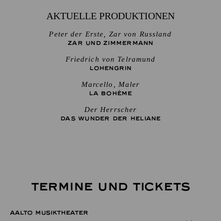
AKTUELLE PRODUKTIONEN
Peter der Erste, Zar von Russland
ZAR UND ZIMMERMANN
Friedrich von Telramund
LOHENGRIN
Marcello, Maler
LA BOHÈME
Der Herrscher
DAS WUNDER DER HELIANE
TERMINE UND TICKETS
AALTO MUSIKTHEATER