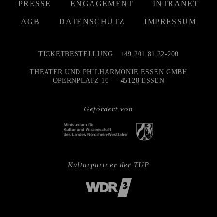
PRESSE
ENGAGEMENT
INTRANET
AGB
DATENSCHUTZ
IMPRESSUM
TICKETBESTELLUNG
+49 201 81 22-200
THEATER UND PHILHARMONIE ESSEN GMBH
OPERNPLATZ 10 — 45128 ESSEN
Gefördert von
Kulturpartner der TUP