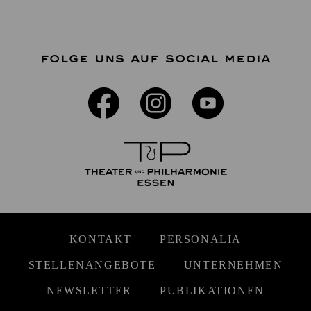
FOLGE UNS AUF SOCIAL MEDIA
KONTAKT
PERSONALIA
STELLENANGEBOTE
UNTERNEHMEN
NEWSLETTER
PUBLIKATIONEN