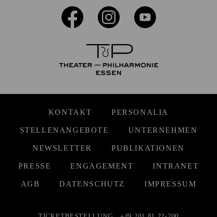
KONTAKT
PERSONALIA
STELLENANGEBOTE
UNTERNEHMEN
NEWSLETTER
PUBLIKATIONEN
PRESSE
ENGAGEMENT
INTRANET
AGB
DATENSCHUTZ
IMPRESSUM
TICKETBESTELLUNG
+49 201 81 22-200