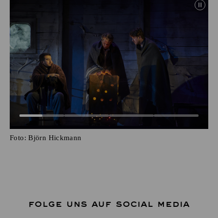
Foto:
Björn Hickmann
FOLGE UNS AUF SOCIAL MEDIA