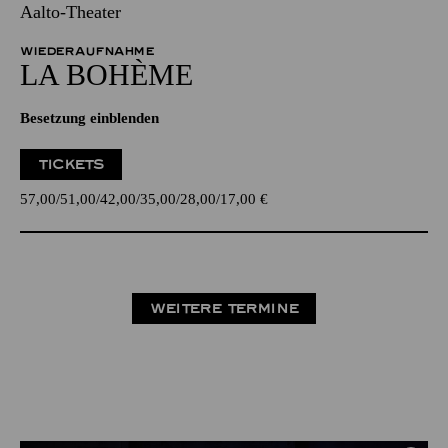
Aalto-Theater
WIEDERAUFNAHME
LA BOHÈME
Besetzung einblenden
TICKETS
57,00
51,00
42,00
35,00
28,00
17,00
€
WEITERE TERMINE