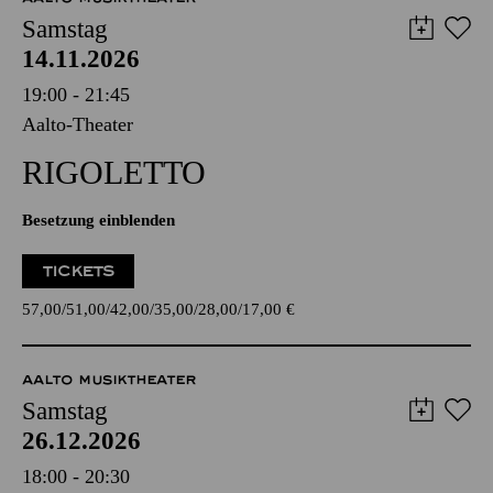
Samstag
14.11.2026
19:00 - 21:45
Aalto-Theater
RIGO­LETTO
Besetzung einblenden
TICKETS
57,00
51,00
42,00
35,00
28,00
17,00
€
AALTO MUSIKTHEATER
Samstag
26.12.2026
18:00 - 20:30