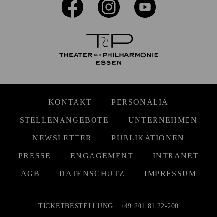
KONTAKT
PERSONALIA
STELLENANGEBOTE
UNTERNEHMEN
NEWSLETTER
PUBLIKATIONEN
PRESSE
ENGAGEMENT
INTRANET
AGB
DATENSCHUTZ
IMPRESSUM
TICKETBESTELLUNG
+49 201 81 22-200