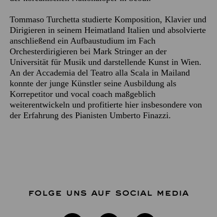
Tommaso Turchetta studierte Komposition, Klavier und
Dirigieren in seinem Heimatland Italien und absolvierte
anschließend ein Aufbaustudium im Fach
Orchesterdirigieren bei Mark Stringer an der
Universität für Musik und darstellende Kunst in Wien.
An der Accademia del Teatro alla Scala in Mailand
konnte der junge Künstler seine Ausbildung als
Korrepetitor und vocal coach maßgeblich
weiterentwickeln und profitierte hier insbesondere von
der Erfahrung des Pianisten Umberto Finazzi.
FOLGE UNS AUF SOCIAL MEDIA