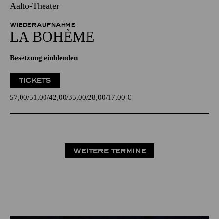
Aalto-Theater
WIEDERAUFNAHME
LA BOHÈME
Besetzung einblenden
TICKETS
57,00
51,00
42,00
35,00
28,00
17,00
€
WEITERE TERMINE