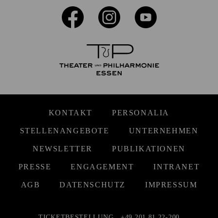
KONTAKT
PERSONALIA
STELLENANGEBOTE
UNTERNEHMEN
NEWSLETTER
PUBLIKATIONEN
PRESSE
ENGAGEMENT
INTRANET
AGB
DATENSCHUTZ
IMPRESSUM
TICKETBESTELLUNG
+49 201 81 22-200