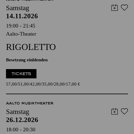
Samstag
14.11.2026
19:00 - 21:45
Aalto-Theater
RIGO­LETTO
Besetzung einblenden
TICKETS
57,00
51,00
42,00
35,00
28,00
17,00
€
AALTO MUSIKTHEATER
Samstag
26.12.2026
18:00 - 20:30