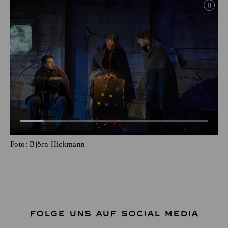
Foto:
Björn Hickmann
FOLGE UNS AUF SOCIAL MEDIA