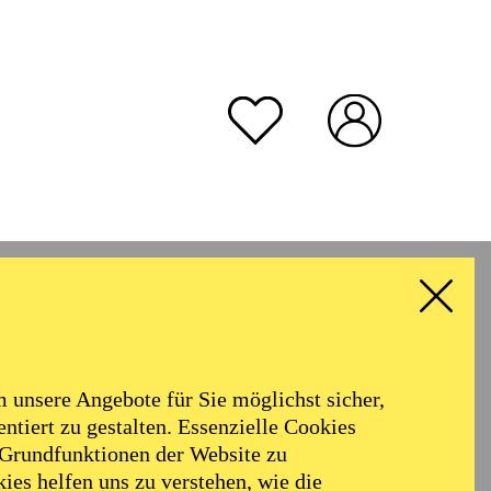
unsere Angebote für Sie möglichst sicher,
ntiert zu gestalten. Essenzielle Cookies
 Grundfunktionen der Website zu
ies helfen uns zu verstehen, wie die