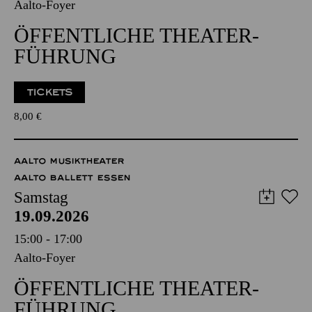
Aalto-Foyer
ÖFFENTLICHE THEATER­
FÜHRUNG
TICKETS
8,00
€
AALTO MUSIKTHEATER
AALTO BALLETT ESSEN
Samstag
19.09.2026
15:00 - 17:00
Aalto-Foyer
ÖFFENTLICHE THEATER­
FÜHRUNG