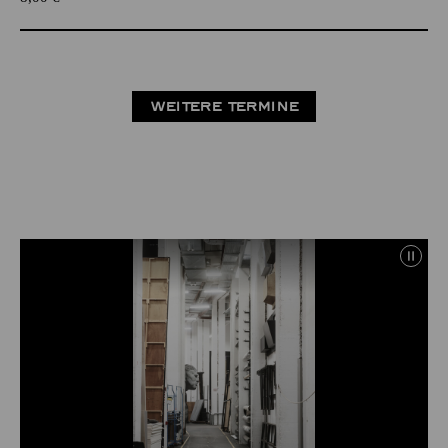
WEITERE TERMINE