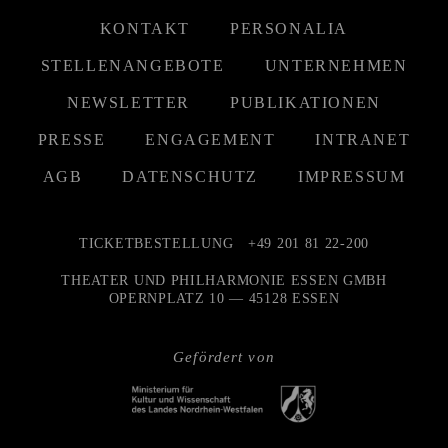
KONTAKT
PERSONALIA
STELLENANGEBOTE
UNTERNEHMEN
NEWSLETTER
PUBLIKATIONEN
PRESSE
ENGAGEMENT
INTRANET
AGB
DATENSCHUTZ
IMPRESSUM
TICKETBESTELLUNG
+49 201 81 22-200
THEATER UND PHILHARMONIE ESSEN GMBH
OPERNPLATZ 10 — 45128 ESSEN
Gefördert von