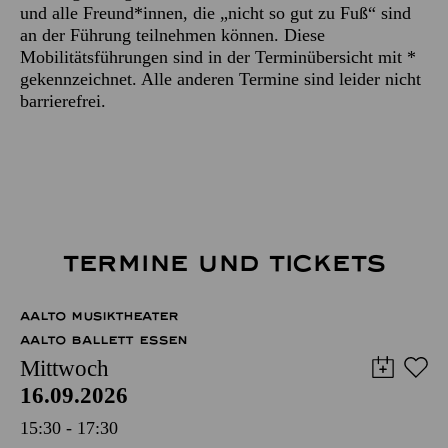
und alle Freund*innen, die „nicht so gut zu Fuß“ sind
an der Führung teilnehmen können. Diese
Mobilitätsführungen sind in der Terminübersicht mit *
gekennzeichnet. Alle anderen Termine sind leider nicht
barrierefrei.
TERMINE UND TICKETS
AALTO MUSIKTHEATER
AALTO BALLETT ESSEN
Mittwoch
16.09.2026
15:30 - 17:30