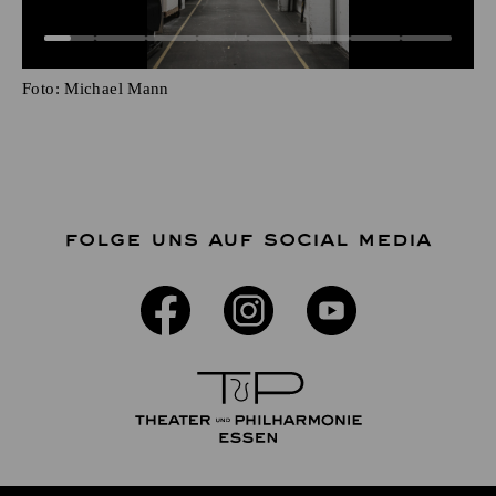
Foto:
Michael Mann
FOLGE UNS AUF SOCIAL MEDIA