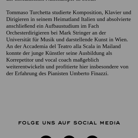
Tommaso Turchetta studierte Komposition, Klavier und
Dirigieren in seinem Heimatland Italien und absolvierte
anschließend ein Aufbaustudium im Fach
Orchesterdirigieren bei Mark Stringer an der
Universität für Musik und darstellende Kunst in Wien.
An der Accademia del Teatro alla Scala in Mailand
konnte der junge Künstler seine Ausbildung als
Korrepetitor und vocal coach maßgeblich
weiterentwickeln und profitierte hier insbesondere von
der Erfahrung des Pianisten Umberto Finazzi.
FOLGE UNS AUF SOCIAL MEDIA