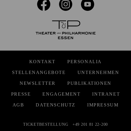
KONTAKT
PERSONALIA
STELLENANGEBOTE
UNTERNEHMEN
NEWSLETTER
PUBLIKATIONEN
PRESSE
ENGAGEMENT
INTRANET
AGB
DATENSCHUTZ
IMPRESSUM
TICKETBESTELLUNG
+49 201 81 22-200