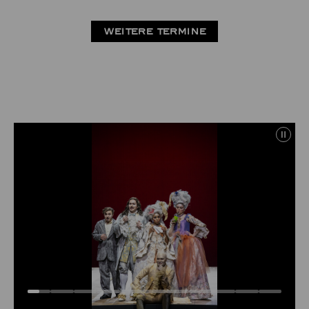
WEITERE TERMINE