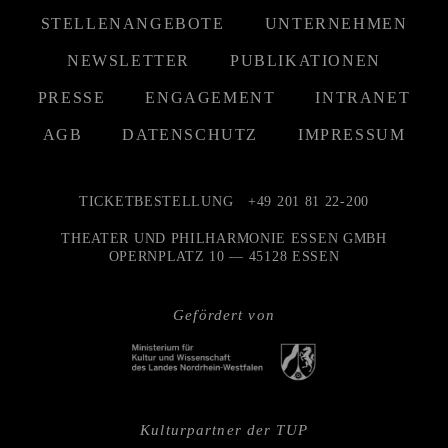
STELLENANGEBOTE
UNTERNEHMEN
NEWSLETTER
PUBLIKATIONEN
PRESSE
ENGAGEMENT
INTRANET
AGB
DATENSCHUTZ
IMPRESSUM
TICKETBESTELLUNG
+49 201 81 22-200
THEATER UND PHILHARMONIE ESSEN GMBH
OPERNPLATZ 10 — 45128 ESSEN
Gefördert von
Kulturpartner der TUP