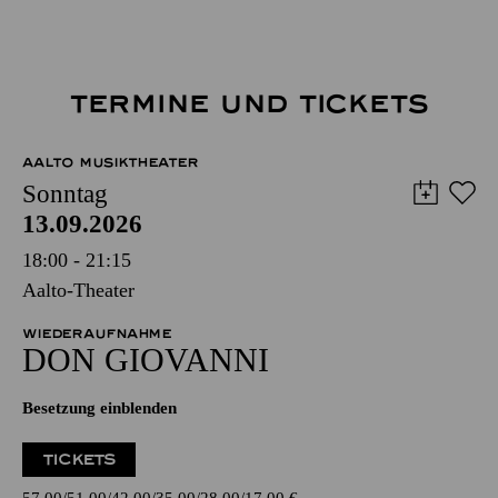
TERMINE UND TICKETS
AALTO MUSIKTHEATER
Sonntag
13.09.2026
18:00 - 21:15
Aalto-Theater
WIEDERAUFNAHME
DON GIO­VANNI
Besetzung einblenden
TICKETS