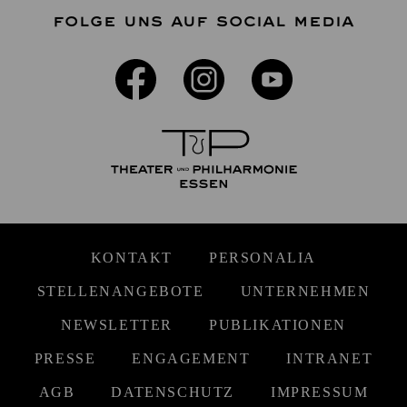
FOLGE UNS AUF SOCIAL MEDIA
KONTAKT
PERSONALIA
STELLENANGEBOTE
UNTERNEHMEN
NEWSLETTER
PUBLIKATIONEN
PRESSE
ENGAGEMENT
INTRANET
AGB
DATENSCHUTZ
IMPRESSUM