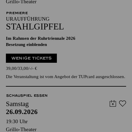
Grillo-Theater
PREMIERE
URAUFFÜHRUNG
STAHLGIPFEL
Im Rahmen der Ruhrtriennale 2026
Besetzung einblenden
WENIGE TICKETS
39,00
33,00
-
-
€
Die Veranstaltung ist vom Angebot der TUPcard ausgeschlossen.
SCHAUSPIEL ESSEN
Samstag
26.09.2026
19:30 Uhr
Grillo-Theater