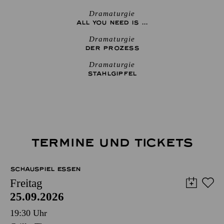
Dramaturgie
ALL YOU NEED IS ...
Dramaturgie
DER PROZESS
Dramaturgie
STAHLGIPFEL
TERMINE UND TICKETS
SCHAUSPIEL ESSEN
Freitag
25.09.2026
19:30 Uhr