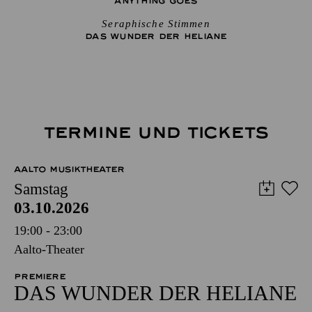
ANYTHING GOES
Seraphische Stimmen
DAS WUNDER DER HELIANE
TERMINE UND TICKETS
AALTO MUSIKTHEATER
Samstag
03.10.2026
19:00 - 23:00
Aalto-Theater
PREMIERE
DAS WUNDER DER HELIANE