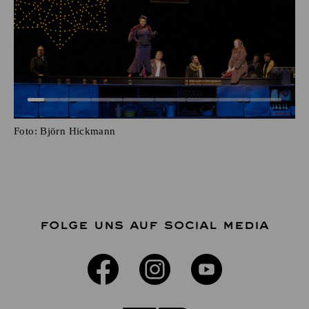
Foto:
Björn Hickmann
FOLGE UNS AUF SOCIAL MEDIA