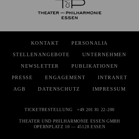
KONTAKT
PERSONALIA
STELLENANGEBOTE
UNTERNEHMEN
NEWSLETTER
PUBLIKATIONEN
PRESSE
ENGAGEMENT
INTRANET
AGB
DATENSCHUTZ
IMPRESSUM
TICKETBESTELLUNG
+49 201 81 22-200
THEATER UND PHILHARMONIE ESSEN GMBH
OPERNPLATZ 10 — 45128 ESSEN