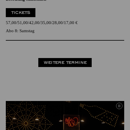
TICKETS
57,00
51,00
42,00
35,00
28,00
17,00
€
Abo 8: Samstag
WEITERE TERMINE