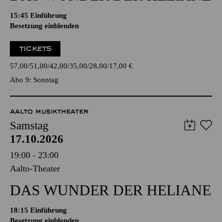
15:45
Einführung
Besetzung einblenden
TICKETS
57,00
51,00
42,00
35,00
28,00
17,00
€
Abo 9: Sonntag
AALTO MUSIKTHEATER
Samstag
17.10.2026
19:00 - 23:00
Aalto-Theater
DAS WUNDER DER HELIANE
18:15
Einführung
Besetzung einblenden