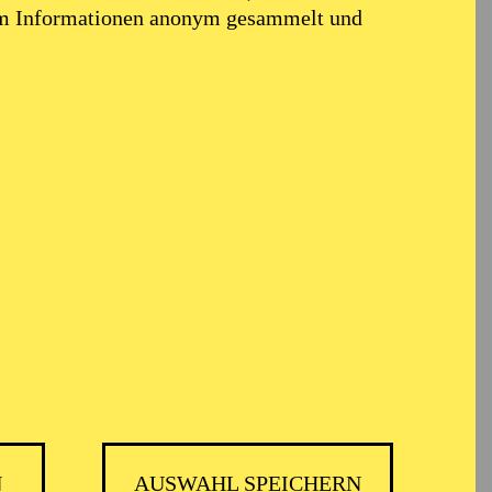
em Informationen anonym gesammelt und
N
AUSWAHL SPEICHERN