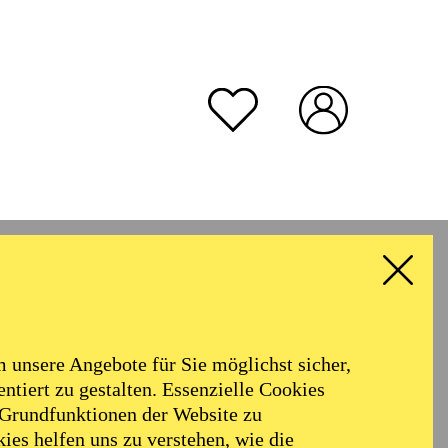
unsere Angebote für Sie möglichst sicher,
ntiert zu gestalten. Essenzielle Cookies
 Grundfunktionen der Website zu
ies helfen uns zu verstehen, wie die