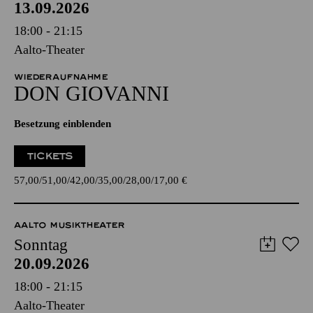
13.09.2026
18:00 - 21:15
Aalto-Theater
WIEDERAUFNAHME
DON GIO­VANNI
Besetzung einblenden
TICKETS
57,00
51,00
42,00
35,00
28,00
17,00
€
AALTO MUSIKTHEATER
Sonntag
20.09.2026
18:00 - 21:15
Aalto-Theater