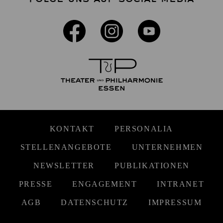
KONTAKT
PERSONALIA
STELLENANGEBOTE
UNTERNEHMEN
NEWSLETTER
PUBLIKATIONEN
PRESSE
ENGAGEMENT
INTRANET
AGB
DATENSCHUTZ
IMPRESSUM