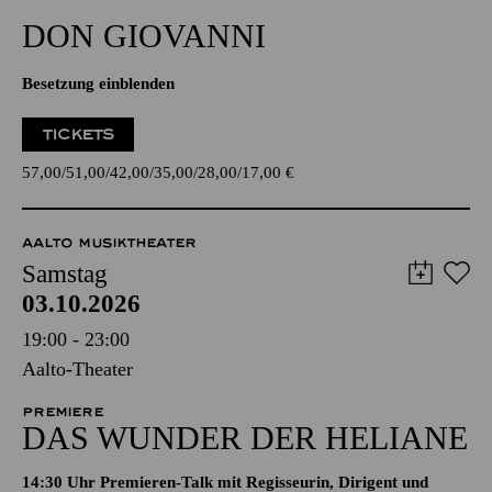
DON GIO­VANNI
Besetzung einblenden
TICKETS
57,00
51,00
42,00
35,00
28,00
17,00
€
AALTO MUSIKTHEATER
Samstag
03.10.2026
19:00 - 23:00
Aalto-Theater
PREMIERE
DAS WUNDER DER HELIANE
14:30 Uhr Premieren-Talk mit Regisseurin, Dirigent und