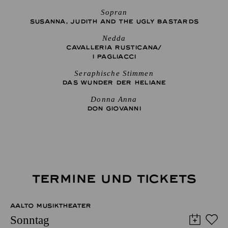
Sopran
SUSANNA, JUDITH AND THE UGLY BASTARDS
Nedda
CAVALLERIA RUSTICANA/
I PAGLIACCI
Seraphische Stimmen
DAS WUNDER DER HELIANE
Donna Anna
DON GIO­VANNI
TERMINE UND TICKETS
AALTO MUSIKTHEATER
Sonntag