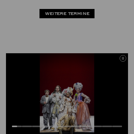
WEITERE TERMINE