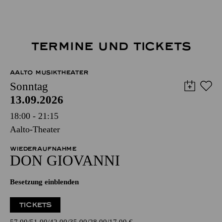
TERMINE UND TICKETS
AALTO MUSIKTHEATER
Sonntag
13.09.2026
18:00 - 21:15
Aalto-Theater
WIEDERAUFNAHME
DON GIO­VANNI
Besetzung einblenden
TICKETS