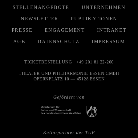
STELLENANGEBOTE
UNTERNEHMEN
NEWSLETTER
PUBLIKATIONEN
PRESSE
ENGAGEMENT
INTRANET
AGB
DATENSCHUTZ
IMPRESSUM
TICKETBESTELLUNG
+49 201 81 22-200
THEATER UND PHILHARMONIE ESSEN GMBH
OPERNPLATZ 10 — 45128 ESSEN
Gefördert von
Kulturpartner der TUP