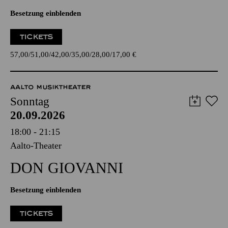
Besetzung einblenden
TICKETS
57,00
51,00
42,00
35,00
28,00
17,00
€
AALTO MUSIKTHEATER
Sonntag
20.09.2026
18:00 - 21:15
Aalto-Theater
DON GIO­VANNI
Besetzung einblenden
TICKETS