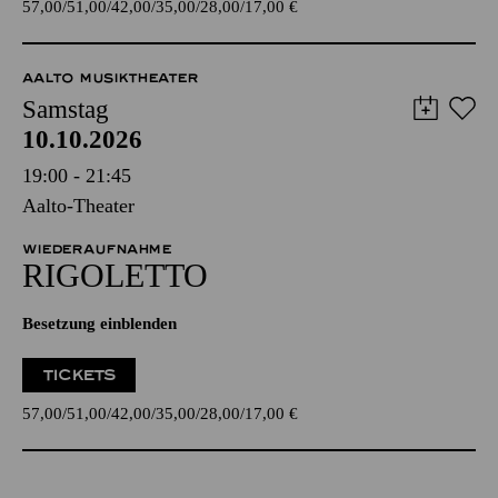
57,00
51,00
42,00
35,00
28,00
17,00
€
AALTO MUSIKTHEATER
Samstag
10.10.2026
19:00 - 21:45
Aalto-Theater
WIEDERAUFNAHME
RIGO­LETTO
Besetzung einblenden
TICKETS
57,00
51,00
42,00
35,00
28,00
17,00
€