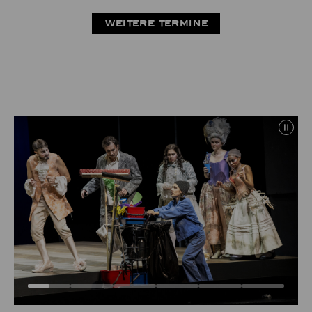
WEITERE TERMINE