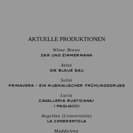
AKTUELLE PRODUKTIONEN
Witwe Browe
ZAR UND ZIMMERMANN
Aziza
DIE BLAUE SAU
Solist
PRIMAVERA - EIN MUSIKALISCHER FRÜHLINGSGRUSS
Lucia
CAVALLERIA RUSTICANA/
I PAGLIACCI
Angelina (Cenerentola)
LA CENE­RENTOLA
Maddalena