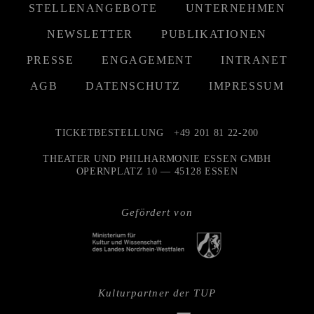
STELLENANGEBOTE
UNTERNEHMEN
NEWSLETTER
PUBLIKATIONEN
PRESSE
ENGAGEMENT
INTRANET
AGB
DATENSCHUTZ
IMPRESSUM
TICKETBESTELLUNG
+49 201 81 22-200
THEATER UND PHILHARMONIE ESSEN GMBH
OPERNPLATZ 10 — 45128 ESSEN
Gefördert von
Kulturpartner der TUP