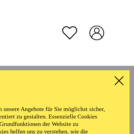
unsere Angebote für Sie möglichst sicher,
ntiert zu gestalten. Essenzielle Cookies
 Grundfunktionen der Website zu
ies helfen uns zu verstehen, wie die