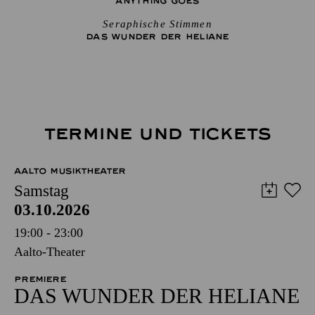
ANYTHING GOES
Seraphische Stimmen
DAS WUNDER DER HELIANE
TERMINE UND TICKETS
AALTO MUSIKTHEATER
Samstag
03.10.2026
19:00 - 23:00
Aalto-Theater
PREMIERE
DAS WUNDER DER HELIANE