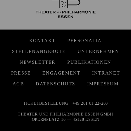
KONTAKT
PERSONALIA
STELLENANGEBOTE
UNTERNEHMEN
NEWSLETTER
PUBLIKATIONEN
PRESSE
ENGAGEMENT
INTRANET
AGB
DATENSCHUTZ
IMPRESSUM
TICKETBESTELLUNG
+49 201 81 22-200
THEATER UND PHILHARMONIE ESSEN GMBH
OPERNPLATZ 10 — 45128 ESSEN