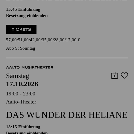
15:45
Einführung
Besetzung einblenden
TICKETS
57,00
51,00
42,00
35,00
28,00
17,00
€
Abo 9: Sonntag
AALTO MUSIKTHEATER
Samstag
17.10.2026
19:00 - 23:00
Aalto-Theater
DAS WUNDER DER HELIANE
18:15
Einführung
Besetzung einblenden