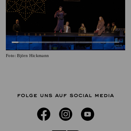
Foto:
Björn Hickmann
FOLGE UNS AUF SOCIAL MEDIA