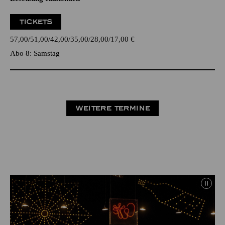
TICKETS
57,00
51,00
42,00
35,00
28,00
17,00
€
Abo 8: Samstag
WEITERE TERMINE