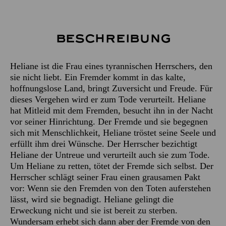
Beschreibung
Heliane ist die Frau eines tyrannischen Herrschers, den
sie nicht liebt. Ein Fremder kommt in das kalte,
hoffnungslose Land, bringt Zuversicht und Freude. Für
dieses Vergehen wird er zum Tode verurteilt. Heliane
hat Mitleid mit dem Fremden, besucht ihn in der Nacht
vor seiner Hinrichtung. Der Fremde und sie begegnen
sich mit Menschlichkeit, Heliane tröstet seine Seele und
erfüllt ihm drei Wünsche. Der Herrscher bezichtigt
Heliane der Untreue und verurteilt auch sie zum Tode.
Um Heliane zu retten, tötet der Fremde sich selbst. Der
Herrscher schlägt seiner Frau einen grausamen Pakt
vor: Wenn sie den Fremden von den Toten auferstehen
lässt, wird sie begnadigt. Heliane gelingt die
Erweckung nicht und sie ist bereit zu sterben.
Wundersam erhebt sich dann aber der Fremde von den