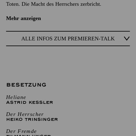
Toten. Die Macht des Herrschers zerbricht.
Mehr anzeigen
ALLE INFOS ZUM PREMIEREN-TALK
BESETZUNG
Heliane
ASTRID KESSLER
Der Herrscher
HEIKO TRINSINGER
Der Fremde