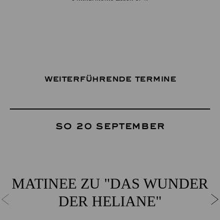
Weiterführende Termine
So 20 September
MATINEE ZU "DAS WUNDER
DER HELIANE"