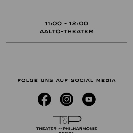
11:00 - 12:00
Aalto-Theater
FOLGE UNS AUF SOCIAL MEDIA