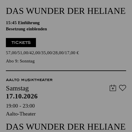
DAS WUNDER DER HELIANE
15:45
Einführung
Besetzung einblenden
TICKETS
57,00
51,00
42,00
35,00
28,00
17,00
€
Abo 9: Sonntag
AALTO MUSIKTHEATER
Samstag
17.10.2026
19:00 - 23:00
Aalto-Theater
DAS WUNDER DER HELIANE