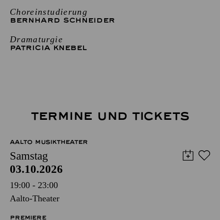
Choreinstudierung
BERNHARD SCHNEIDER
Dramaturgie
PATRICIA KNEBEL
TERMINE UND TICKETS
AALTO MUSIKTHEATER
Samstag
03.10.2026
19:00 - 23:00
Aalto-Theater
PREMIERE