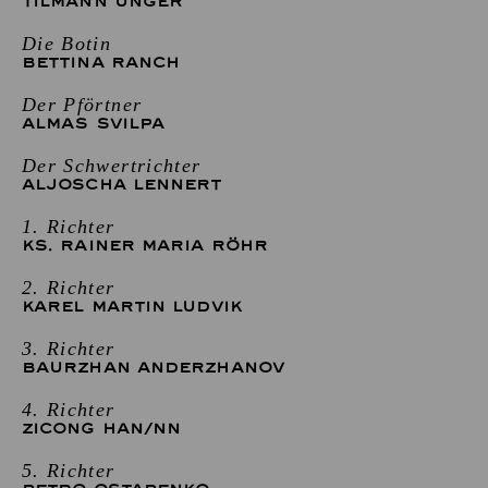
TILMANN UNGER
Die Botin
BETTINA RANCH
Der Pförtner
ALMAS SVILPA
Der Schwertrichter
ALJOSCHA LENNERT
1. Richter
KS. RAINER MARIA RÖHR
2. Richter
KAREL MARTIN LUDVIK
3. Richter
BAURZHAN ANDERZHANOV
4. Richter
ZICONG HAN
/
NN
5. Richter