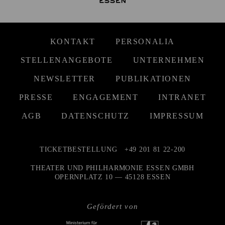
KONTAKT
PERSONALIA
STELLENANGEBOTE
UNTERNEHMEN
NEWSLETTER
PUBLIKATIONEN
PRESSE
ENGAGEMENT
INTRANET
AGB
DATENSCHUTZ
IMPRESSUM
TICKETBESTELLUNG
+49 201 81 22-200
THEATER UND PHILHARMONIE ESSEN GMBH
OPERNPLATZ 10 — 45128 ESSEN
Gefördert von