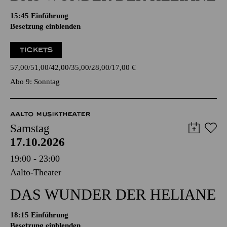
15:45
Einführung
Besetzung einblenden
TICKETS
57,00
51,00
42,00
35,00
28,00
17,00
€
Abo 9: Sonntag
AALTO MUSIKTHEATER
Samstag
17.10.2026
19:00 - 23:00
Aalto-Theater
DAS WUNDER DER HELIANE
18:15
Einführung
Besetzung einblenden