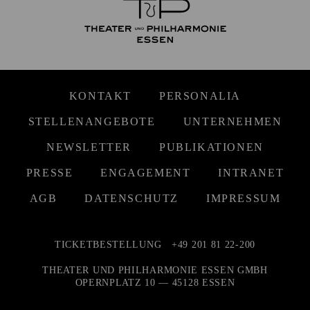
KONTAKT
PERSONALIA
STELLENANGEBOTE
UNTERNEHMEN
NEWSLETTER
PUBLIKATIONEN
PRESSE
ENGAGEMENT
INTRANET
AGB
DATENSCHUTZ
IMPRESSUM
TICKETBESTELLUNG
+49 201 81 22-200
THEATER UND PHILHARMONIE ESSEN GMBH
OPERNPLATZ 10 — 45128 ESSEN