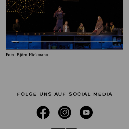
Foto:
Björn Hickmann
FOLGE UNS AUF SOCIAL MEDIA