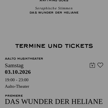
ANYTHING GOES
Seraphische Stimmen
DAS WUNDER DER HELIANE
TERMINE UND TICKETS
AALTO MUSIKTHEATER
Samstag
03.10.2026
19:00 - 23:00
Aalto-Theater
PREMIERE
DAS WUNDER DER HELIANE