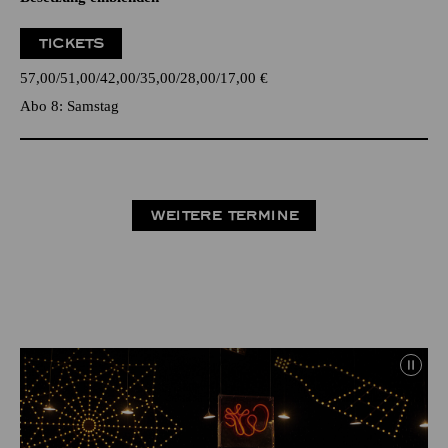
TICKETS
57,00
51,00
42,00
35,00
28,00
17,00
€
Abo 8: Samstag
WEITERE TERMINE