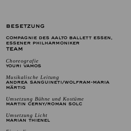
BESETZUNG
COMPAGNIE DES AALTO BALLETT ESSEN
,
ESSENER PHILHARMONIKER
TEAM
Choreografie
YOURI VAMOS
Musikalische Leitung
ANDREA SANGUINETI
/
WOLFRAM-MARIA
MÄRTIG
Umsetzung Bühne und Kostüme
MARTIN CERNY
/
ROMAN SOLC
Umsetzung Licht
MARIAN THIENEL