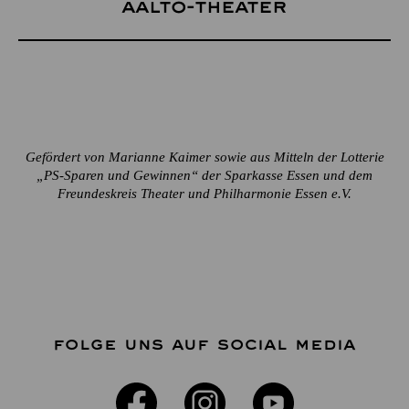
Aalto-Theater
Gefördert von Marianne Kaimer sowie aus Mitteln der Lotterie
„PS-Sparen und Gewinnen“ der Sparkasse Essen und dem
Freundeskreis Theater und Philharmonie Essen e.V.
FOLGE UNS AUF SOCIAL MEDIA