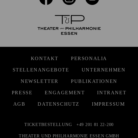
KONTAKT
PERSONALIA
STELLENANGEBOTE
UNTERNEHMEN
NEWSLETTER
PUBLIKATIONEN
PRESSE
ENGAGEMENT
INTRANET
AGB
DATENSCHUTZ
IMPRESSUM
TICKETBESTELLUNG
+49 201 81 22-200
THEATER UND PHILHARMONIE ESSEN GMBH