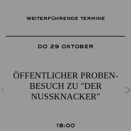
Weiterführende Termine
Do 29 Oktober
ÖFFENT­LICHER PROBEN­
BESUCH ZU "DER
NUSSKNACKER"
18:00