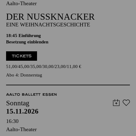
Aalto-Theater
DER NUSSKNACKER
EINE WEIHNACHTSGESCHICHTE
18:45
Einführung
Besetzung einblenden
TICKETS
51,00
45,00
35,00
30,00
23,00
11,00
€
Abo 4: Donnerstag
AALTO BALLETT ESSEN
Sonntag
15.11.2026
16:30
Aalto-Theater