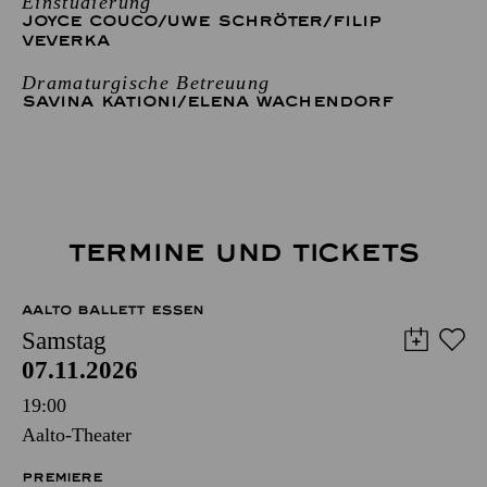
Einstudierung
JOYCE COUCO
/
UWE SCHRÖTER
/
FILIP
VEVERKA
Dramaturgische Betreuung
SAVINA KATIONI
/
ELENA WACHENDORF
TERMINE UND TICKETS
AALTO BALLETT ESSEN
Samstag
07.11.2026
19:00
Aalto-Theater
PREMIERE