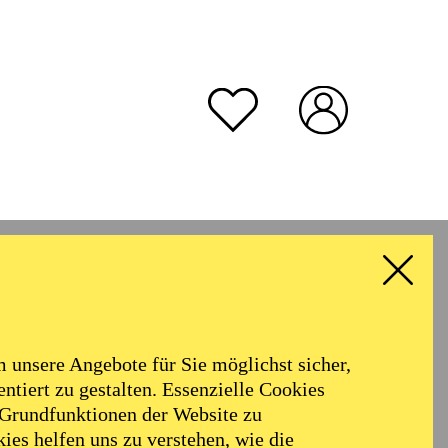
unsere Angebote für Sie möglichst sicher,
ntiert zu gestalten. Essenzielle Cookies
 Grundfunktionen der Website zu
ies helfen uns zu verstehen, wie die