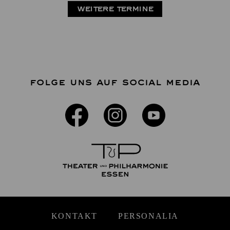
WEITERE TERMINE
FOLGE UNS AUF SOCIAL MEDIA
KONTAKT
PERSONALIA