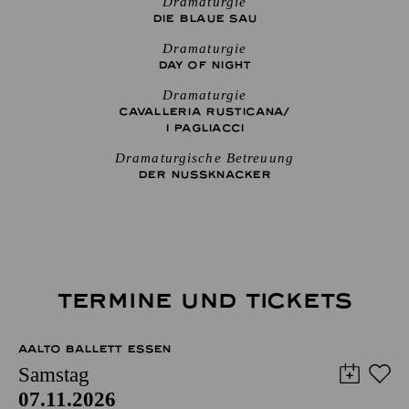
Dramaturgie
DIE BLAUE SAU
Dramaturgie
DAY OF NIGHT
Dramaturgie
CAVALLERIA RUSTICANA/
I PAGLIACCI
Dramaturgische Betreuung
DER NUSSKNACKER
TERMINE UND TICKETS
AALTO BALLETT ESSEN
Samstag
07.11.2026