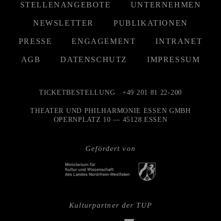
STELLENANGEBOTE
UNTERNEHMEN
NEWSLETTER
PUBLIKATIONEN
PRESSE
ENGAGEMENT
INTRANET
AGB
DATENSCHUTZ
IMPRESSUM
TICKETBESTELLUNG
+49 201 81 22-200
THEATER UND PHILHARMONIE ESSEN GMBH
OPERNPLATZ 10 — 45128 ESSEN
Gefördert von
Kulturpartner der TUP