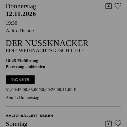
Donnerstag
12.11.2026
19:30
Aalto-Theater
DER NUSSKNACKER
EINE WEIHNACHTSGESCHICHTE
18:45
Einführung
Besetzung einblenden
TICKETS
51,00
45,00
35,00
30,00
23,00
11,00
€
Abo 4: Donnerstag
AALTO BALLETT ESSEN
Sonntag