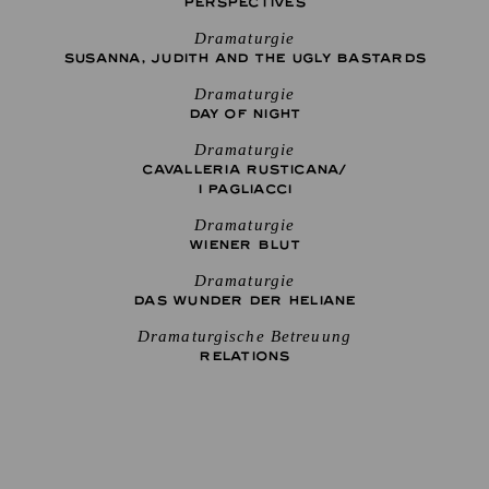
PERSPECTIVES
Dramaturgie
SUSANNA, JUDITH AND THE UGLY BASTARDS
Dramaturgie
DAY OF NIGHT
Dramaturgie
CAVALLERIA RUSTICANA/
I PAGLIACCI
Dramaturgie
WIENER BLUT
Dramaturgie
DAS WUNDER DER HELIANE
Dramaturgische Betreuung
RELATIONS