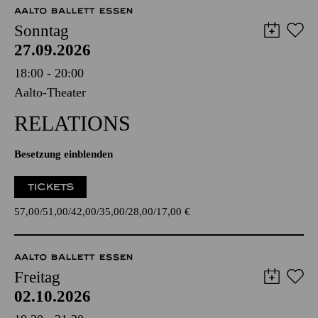
AALTO BALLETT ESSEN
Sonntag
27.09.2026
18:00 - 20:00
Aalto-Theater
RELATIONS
Besetzung einblenden
TICKETS
57,00
51,00
42,00
35,00
28,00
17,00
€
AALTO BALLETT ESSEN
Freitag
02.10.2026