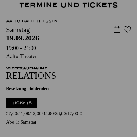
TERMINE UND TICKETS
AALTO BALLETT ESSEN
Samstag
19.09.2026
19:00 - 21:00
Aalto-Theater
WIEDERAUFNAHME
RELATIONS
Besetzung einblenden
TICKETS
57,00
51,00
42,00
35,00
28,00
17,00
€
Abo 1: Samstag