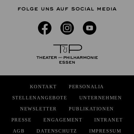
FOLGE UNS AUF SOCIAL MEDIA
KONTAKT
PERSONALIA
STELLENANGEBOTE
UNTERNEHMEN
NEWSLETTER
PUBLIKATIONEN
PRESSE
ENGAGEMENT
INTRANET
AGB
DATENSCHUTZ
IMPRESSUM