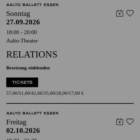
AALTO BALLETT ESSEN
Sonntag
27.09.2026
18:00 - 20:00
Aalto-Theater
RELATIONS
Besetzung einblenden
TICKETS
57,00
51,00
42,00
35,00
28,00
17,00
€
AALTO BALLETT ESSEN
Freitag
02.10.2026