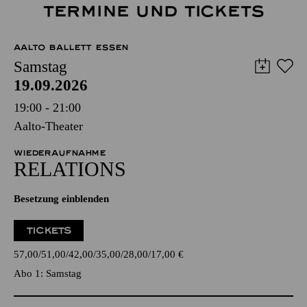
TERMINE UND TICKETS
AALTO BALLETT ESSEN
Samstag
19.09.2026
19:00 - 21:00
Aalto-Theater
WIEDERAUFNAHME
RELATIONS
Besetzung einblenden
TICKETS
57,00
51,00
42,00
35,00
28,00
17,00
€
Abo 1: Samstag