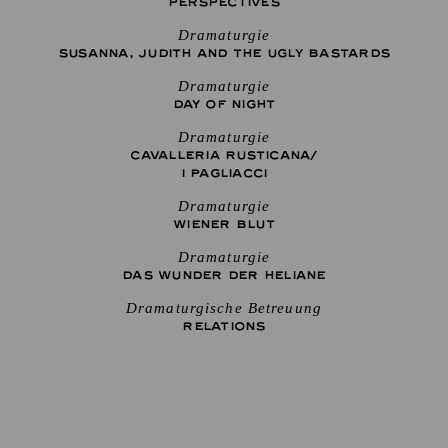
PERSPECTIVES
Dramaturgie
SUSANNA, JUDITH AND THE UGLY BASTARDS
Dramaturgie
DAY OF NIGHT
Dramaturgie
CAVALLERIA RUSTICANA/
I PAGLIACCI
Dramaturgie
WIENER BLUT
Dramaturgie
DAS WUNDER DER HELIANE
Dramaturgische Betreuung
RELATIONS