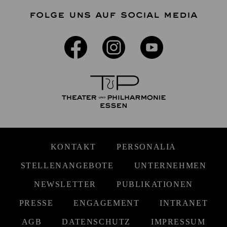
FOLGE UNS AUF SOCIAL MEDIA
KONTAKT
PERSONALIA
STELLENANGEBOTE
UNTERNEHMEN
NEWSLETTER
PUBLIKATIONEN
PRESSE
ENGAGEMENT
INTRANET
AGB
DATENSCHUTZ
IMPRESSUM