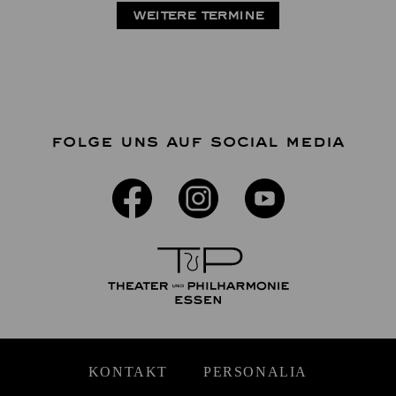
WEITERE TERMINE
FOLGE UNS AUF SOCIAL MEDIA
KONTAKT
PERSONALIA