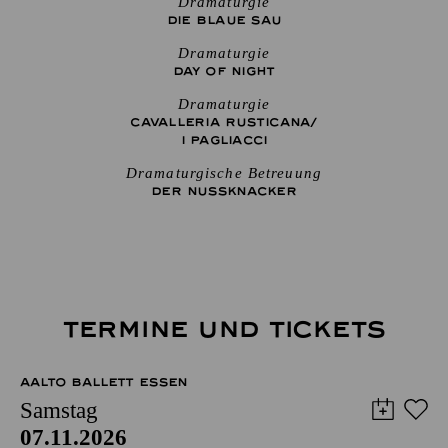
Dramaturgie
DIE BLAUE SAU
Dramaturgie
DAY OF NIGHT
Dramaturgie
CAVALLERIA RUSTICANA/
I PAGLIACCI
Dramaturgische Betreuung
DER NUSSKNACKER
TERMINE UND TICKETS
AALTO BALLETT ESSEN
Samstag
07.11.2026