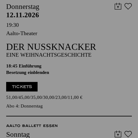
Donnerstag
12.11.2026
19:30
Aalto-Theater
DER NUSSKNACKER
EINE WEIHNACHTSGESCHICHTE
18:45
Einführung
Besetzung einblenden
TICKETS
51,00
45,00
35,00
30,00
23,00
11,00
€
Abo 4: Donnerstag
AALTO BALLETT ESSEN
Sonntag