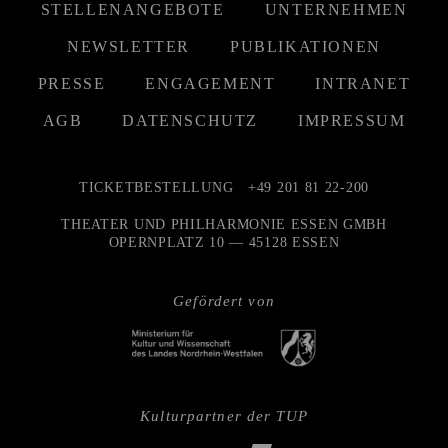
STELLENANGEBOTE
UNTERNEHMEN
NEWSLETTER
PUBLIKATIONEN
PRESSE
ENGAGEMENT
INTRANET
AGB
DATENSCHUTZ
IMPRESSUM
TICKETBESTELLUNG
+49 201 81 22-200
THEATER UND PHILHARMONIE ESSEN GMBH
OPERNPLATZ 10 — 45128 ESSEN
Gefördert von
Kulturpartner der TUP