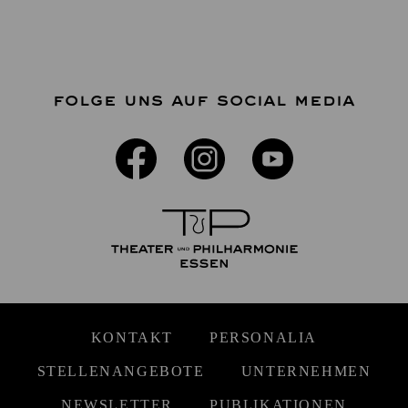
FOLGE UNS AUF SOCIAL MEDIA
KONTAKT
PERSONALIA
STELLENANGEBOTE
UNTERNEHMEN
NEWSLETTER
PUBLIKATIONEN