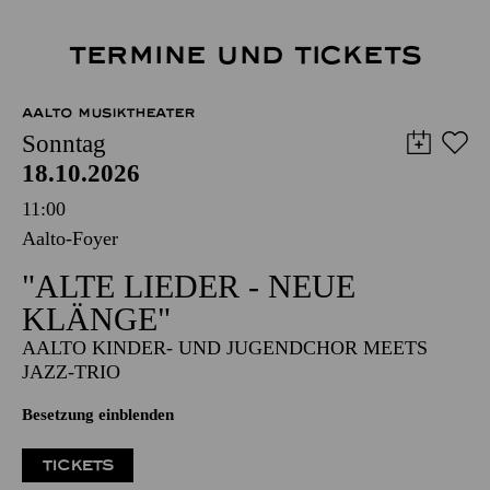
TERMINE UND TICKETS
AALTO MUSIKTHEATER
Sonntag
18.10.2026
11:00
Aalto-Foyer
"ALTE LIEDER - NEUE
KLÄNGE"
AALTO KINDER- UND JUGENDCHOR MEETS
JAZZ-TRIO
Besetzung einblenden
TICKETS