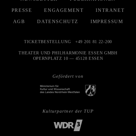
PRESSE
ENGAGEMENT
INTRANET
AGB
DATENSCHUTZ
IMPRESSUM
TICKETBESTELLUNG
+49 201 81 22-200
THEATER UND PHILHARMONIE ESSEN GMBH
OPERNPLATZ 10 — 45128 ESSEN
Gefördert von
Kulturpartner der TUP