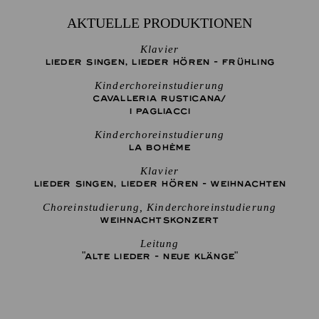
AKTUELLE PRODUKTIONEN
Klavier
LIEDER SINGEN, LIEDER HÖREN - FRÜHLING
Kinderchoreinstudierung
CAVALLERIA RUSTICANA/
I PAGLIACCI
Kinderchoreinstudierung
LA BOHÈME
Klavier
LIEDER SINGEN, LIEDER HÖREN - WEIHNACHTEN
Choreinstudierung, Kinderchoreinstudierung
WEIHNACHTS­KONZERT
Leitung
"ALTE LIEDER - NEUE KLÄNGE"