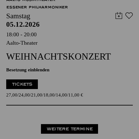
ESSENER PHILHARMONIKER
Samstag
05.12.2026
18:00 - 20:00
Aalto-Theater
WEIHNACHTS­KONZERT
Besetzung einblenden
TICKETS
27,00
24,00
21,00
18,00
14,00
11,00
€
WEITERE TERMINE