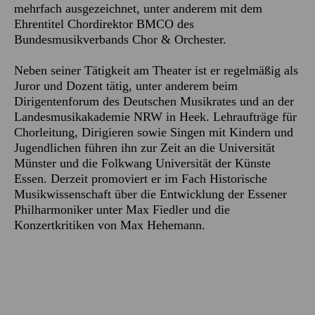
mehrfach ausgezeichnet, unter anderem mit dem
Ehrentitel Chordirektor BMCO des
Bundesmusikverbands Chor & Orchester.
Neben seiner Tätigkeit am Theater ist er regelmäßig als
Juror und Dozent tätig, unter anderem beim
Dirigentenforum des Deutschen Musikrates und an der
Landesmusikakademie NRW in Heek. Lehraufträge für
Chorleitung, Dirigieren sowie Singen mit Kindern und
Jugendlichen führen ihn zur Zeit an die Universität
Münster und die Folkwang Universität der Künste
Essen. Derzeit promoviert er im Fach Historische
Musikwissenschaft über die Entwicklung der Essener
Philharmoniker unter Max Fiedler und die
Konzertkritiken von Max Hehemann.