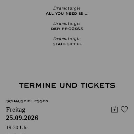
Dramaturgie
ALL YOU NEED IS ...
Dramaturgie
DER PROZESS
Dramaturgie
STAHLGIPFEL
TERMINE UND TICKETS
SCHAUSPIEL ESSEN
Freitag
25.09.2026
19:30 Uhr