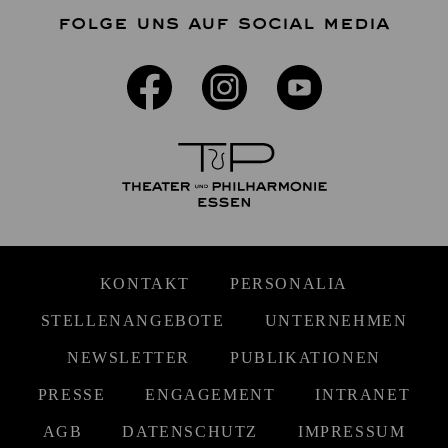
FOLGE UNS AUF SOCIAL MEDIA
KONTAKT
PERSONALIA
STELLENANGEBOTE
UNTERNEHMEN
NEWSLETTER
PUBLIKATIONEN
PRESSE
ENGAGEMENT
INTRANET
AGB
DATENSCHUTZ
IMPRESSUM