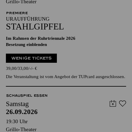
Grillo-Theater
PREMIERE
URAUFFÜHRUNG
STAHLGIPFEL
Im Rahmen der Ruhrtriennale 2026
Besetzung einblenden
WENIGE TICKETS
39,00
33,00
-
-
€
Die Veranstaltung ist vom Angebot der TUPcard ausgeschlossen.
SCHAUSPIEL ESSEN
Samstag
26.09.2026
19:30 Uhr
Grillo-Theater