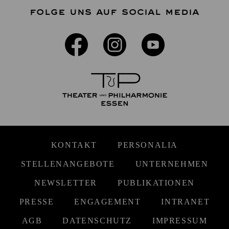
FOLGE UNS AUF SOCIAL MEDIA
KONTAKT
PERSONALIA
STELLENANGEBOTE
UNTERNEHMEN
NEWSLETTER
PUBLIKATIONEN
PRESSE
ENGAGEMENT
INTRANET
AGB
DATENSCHUTZ
IMPRESSUM