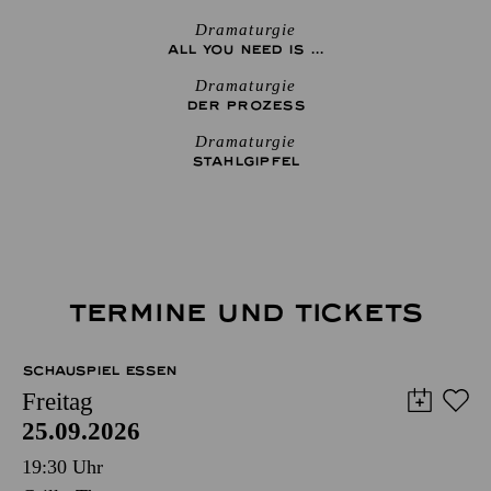
Dramaturgie
ALL YOU NEED IS ...
Dramaturgie
DER PROZESS
Dramaturgie
STAHLGIPFEL
TERMINE UND TICKETS
SCHAUSPIEL ESSEN
Freitag
25.09.2026
19:30 Uhr