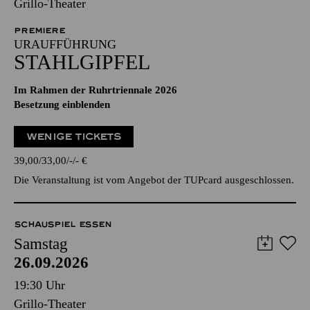
Grillo-Theater
PREMIERE
URAUFFÜHRUNG
STAHLGIPFEL
Im Rahmen der Ruhrtriennale 2026
Besetzung einblenden
WENIGE TICKETS
39,00
33,00
-
-
€
Die Veranstaltung ist vom Angebot der TUPcard ausgeschlossen.
SCHAUSPIEL ESSEN
Samstag
26.09.2026
19:30 Uhr
Grillo-Theater