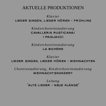
AKTUELLE PRODUKTIONEN
Klavier
LIEDER SINGEN, LIEDER HÖREN - FRÜHLING
Kinderchoreinstudierung
CAVALLERIA RUSTICANA/
I PAGLIACCI
Kinderchoreinstudierung
LA BOHÈME
Klavier
LIEDER SINGEN, LIEDER HÖREN - WEIHNACHTEN
Choreinstudierung, Kinderchoreinstudierung
WEIHNACHTS­KONZERT
Leitung
"ALTE LIEDER - NEUE KLÄNGE"