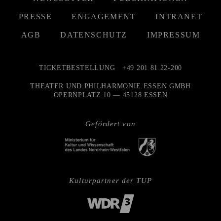
PRESSE
ENGAGEMENT
INTRANET
AGB
DATENSCHUTZ
IMPRESSUM
TICKETBESTELLUNG
+49 201 81 22-200
THEATER UND PHILHARMONIE ESSEN GMBH
OPERNPLATZ 10 — 45128 ESSEN
Gefördert von
Kulturpartner der TUP