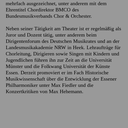
mehrfach ausgezeichnet, unter anderem mit dem
Ehrentitel Chordirektor BMCO des
Bundesmusikverbands Chor & Orchester.
Neben seiner Tätigkeit am Theater ist er regelmäßig als
Juror und Dozent tätig, unter anderem beim
Dirigentenforum des Deutschen Musikrates und an der
Landesmusikakademie NRW in Heek. Lehraufträge für
Chorleitung, Dirigieren sowie Singen mit Kindern und
Jugendlichen führen ihn zur Zeit an die Universität
Münster und die Folkwang Universität der Künste
Essen. Derzeit promoviert er im Fach Historische
Musikwissenschaft über die Entwicklung der Essener
Philharmoniker unter Max Fiedler und die
Konzertkritiken von Max Hehemann.