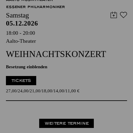
ESSENER PHILHARMONIKER
Samstag
05.12.2026
18:00 - 20:00
Aalto-Theater
WEIHNACHTS­KONZERT
Besetzung einblenden
TICKETS
27,00
24,00
21,00
18,00
14,00
11,00
€
WEITERE TERMINE