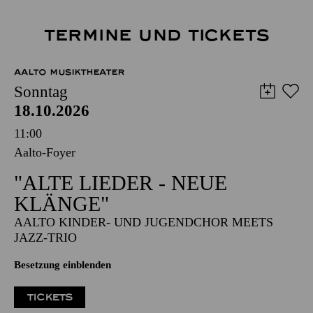
TERMINE UND TICKETS
AALTO MUSIKTHEATER
Sonntag
18.10.2026
11:00
Aalto-Foyer
"ALTE LIEDER - NEUE
KLÄNGE"
AALTO KINDER- UND JUGENDCHOR MEETS
JAZZ-TRIO
Besetzung einblenden
TICKETS