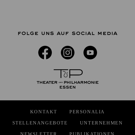
FOLGE UNS AUF SOCIAL MEDIA
KONTAKT
PERSONALIA
STELLENANGEBOTE
UNTERNEHMEN
NEWSLETTER
PUBLIKATIONEN