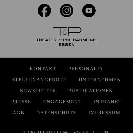
KONTAKT
PERSONALIA
STELLENANGEBOTE
UNTERNEHMEN
NEWSLETTER
PUBLIKATIONEN
PRESSE
ENGAGEMENT
INTRANET
AGB
DATENSCHUTZ
IMPRESSUM
TICKETBESTELLUNG
+49 201 81 22-200