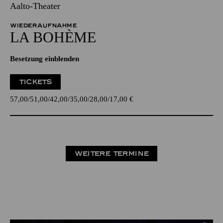
Aalto-Theater
WIEDERAUFNAHME
LA BOHÈME
Besetzung einblenden
TICKETS
57,00
51,00
42,00
35,00
28,00
17,00
€
WEITERE TERMINE