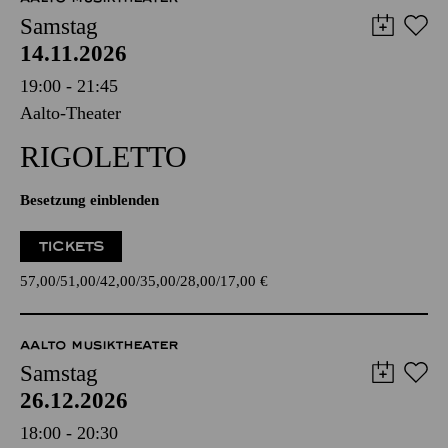
Samstag
14.11.2026
19:00 - 21:45
Aalto-Theater
RIGO­LETTO
Besetzung einblenden
TICKETS
57,00
51,00
42,00
35,00
28,00
17,00
€
AALTO MUSIKTHEATER
Samstag
26.12.2026
18:00 - 20:30