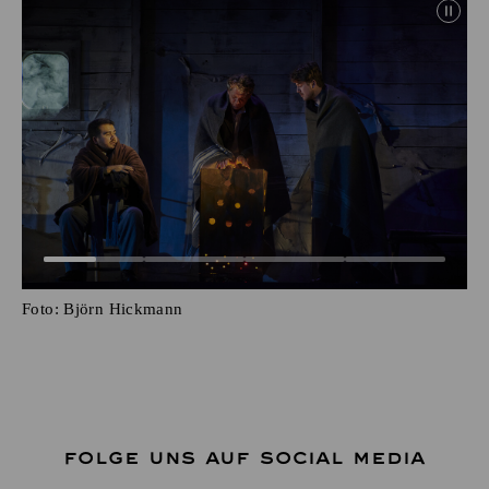
Foto:
Björn Hickmann
FOLGE UNS AUF SOCIAL MEDIA