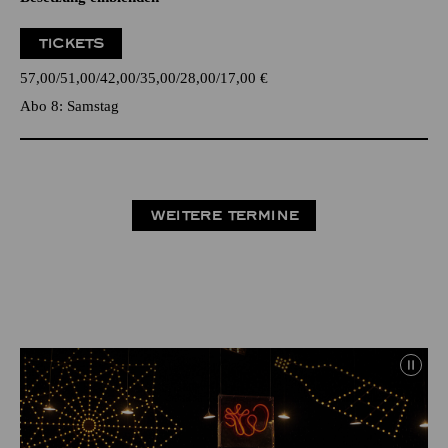
TICKETS
57,00
51,00
42,00
35,00
28,00
17,00
€
Abo 8: Samstag
WEITERE TERMINE