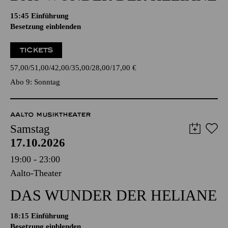
15:45
Einführung
Besetzung einblenden
TICKETS
57,00
51,00
42,00
35,00
28,00
17,00
€
Abo 9: Sonntag
AALTO MUSIKTHEATER
Samstag
17.10.2026
19:00 - 23:00
Aalto-Theater
DAS WUNDER DER HELIANE
18:15
Einführung
Besetzung einblenden