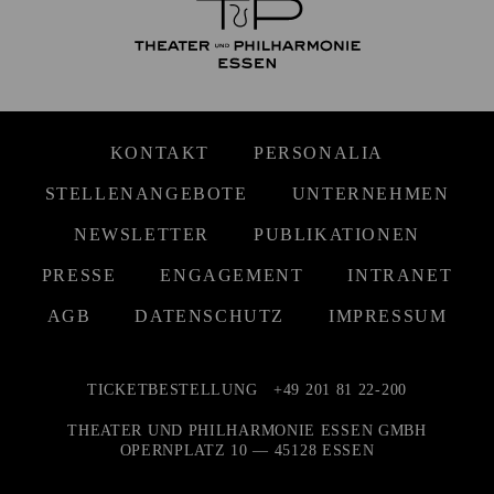
KONTAKT
PERSONALIA
STELLENANGEBOTE
UNTERNEHMEN
NEWSLETTER
PUBLIKATIONEN
PRESSE
ENGAGEMENT
INTRANET
AGB
DATENSCHUTZ
IMPRESSUM
TICKETBESTELLUNG
+49 201 81 22-200
THEATER UND PHILHARMONIE ESSEN GMBH
OPERNPLATZ 10 — 45128 ESSEN