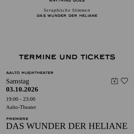
ANYTHING GOES
Seraphische Stimmen
DAS WUNDER DER HELIANE
TERMINE UND TICKETS
AALTO MUSIKTHEATER
Samstag
03.10.2026
19:00 - 23:00
Aalto-Theater
PREMIERE
DAS WUNDER DER HELIANE