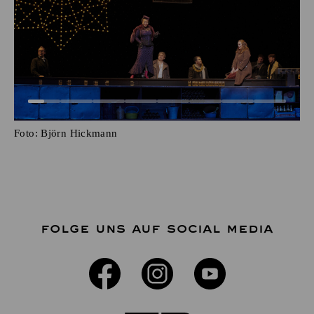
Foto:
Björn Hickmann
FOLGE UNS AUF SOCIAL MEDIA