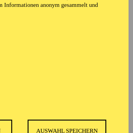
em Informationen anonym gesammelt und
N
AUSWAHL SPEICHERN