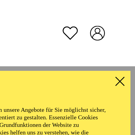
unsere Angebote für Sie möglichst sicher,
ntiert zu gestalten. Essenzielle Cookies
 Grundfunktionen der Website zu
ies helfen uns zu verstehen, wie die