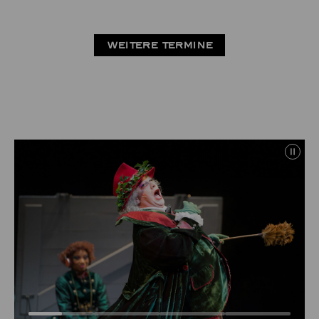
WEITERE TERMINE