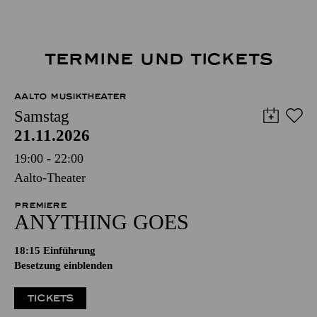
TERMINE UND TICKETS
AALTO MUSIKTHEATER
Samstag
21.11.2026
19:00 - 22:00
Aalto-Theater
PREMIERE
ANYTHING GOES
18:15
Einführung
Besetzung einblenden
TICKETS