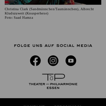
Christina Clark (Sandmännchen/Taumännchen), Albrecht
Kludszuweit (Knusperhexe)
Foto:
Saad Hamza
FOLGE UNS AUF SOCIAL MEDIA