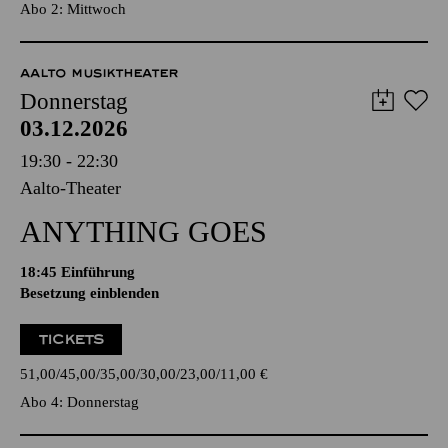
Abo 2: Mittwoch
AALTO MUSIKTHEATER
Donnerstag
03.12.2026
19:30 - 22:30
Aalto-Theater
ANYTHING GOES
18:45
Einführung
Besetzung einblenden
TICKETS
51,00
45,00
35,00
30,00
23,00
11,00
€
Abo 4: Donnerstag