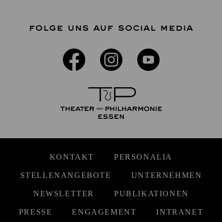
FOLGE UNS AUF SOCIAL MEDIA
KONTAKT
PERSONALIA
STELLENANGEBOTE
UNTERNEHMEN
NEWSLETTER
PUBLIKATIONEN
PRESSE
ENGAGEMENT
INTRANET