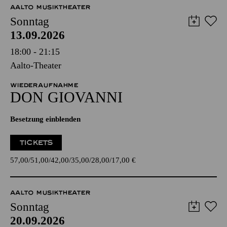
AALTO MUSIKTHEATER
Sonntag
13.09.2026
18:00 - 21:15
Aalto-Theater
WIEDERAUFNAHME
DON GIO­VANNI
Besetzung einblenden
TICKETS
57,00
51,00
42,00
35,00
28,00
17,00
€
AALTO MUSIKTHEATER
Sonntag
20.09.2026