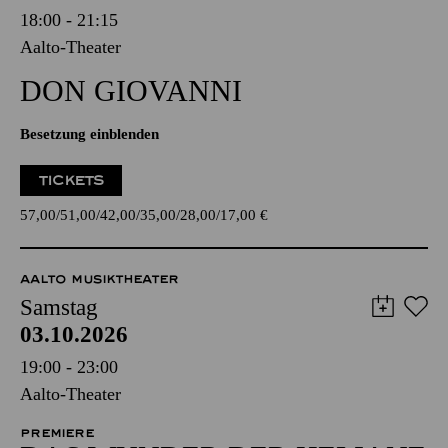
18:00 - 21:15
Aalto-Theater
DON GIO­VANNI
Besetzung einblenden
TICKETS
57,00
51,00
42,00
35,00
28,00
17,00
€
AALTO MUSIKTHEATER
Samstag
03.10.2026
19:00 - 23:00
Aalto-Theater
PREMIERE