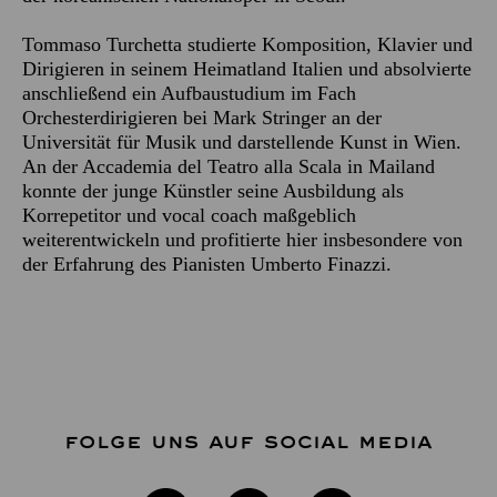
Tommaso Turchetta studierte Komposition, Klavier und
Dirigieren in seinem Heimatland Italien und absolvierte
anschließend ein Aufbaustudium im Fach
Orchesterdirigieren bei Mark Stringer an der
Universität für Musik und darstellende Kunst in Wien.
An der Accademia del Teatro alla Scala in Mailand
konnte der junge Künstler seine Ausbildung als
Korrepetitor und vocal coach maßgeblich
weiterentwickeln und profitierte hier insbesondere von
der Erfahrung des Pianisten Umberto Finazzi.
FOLGE UNS AUF SOCIAL MEDIA