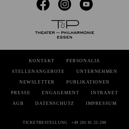
KONTAKT
PERSONALIA
STELLENANGEBOTE
UNTERNEHMEN
NEWSLETTER
PUBLIKATIONEN
PRESSE
ENGAGEMENT
INTRANET
AGB
DATENSCHUTZ
IMPRESSUM
TICKETBESTELLUNG
+49 201 81 22-200