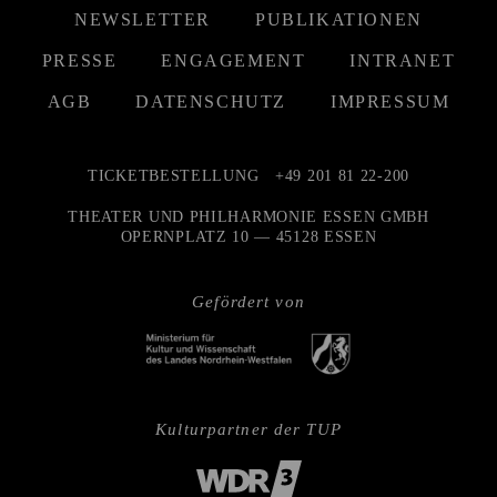
NEWSLETTER
PUBLIKATIONEN
PRESSE
ENGAGEMENT
INTRANET
AGB
DATENSCHUTZ
IMPRESSUM
TICKETBESTELLUNG
+49 201 81 22-200
THEATER UND PHILHARMONIE ESSEN GMBH
OPERNPLATZ 10 — 45128 ESSEN
Gefördert von
Kulturpartner der TUP