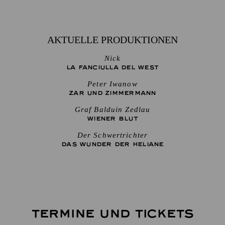
AKTUELLE PRODUKTIONEN
Nick
LA FANCIULLA DEL WEST
Peter Iwanow
ZAR UND ZIMMERMANN
Graf Balduin Zedlau
WIENER BLUT
Der Schwertrichter
DAS WUNDER DER HELIANE
TERMINE UND TICKETS