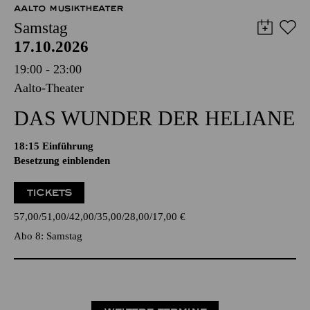
AALTO MUSIKTHEATER
Samstag
17.10.2026
19:00 - 23:00
Aalto-Theater
DAS WUNDER DER HELIANE
18:15
Einführung
Besetzung einblenden
TICKETS
57,00
51,00
42,00
35,00
28,00
17,00
€
Abo 8: Samstag