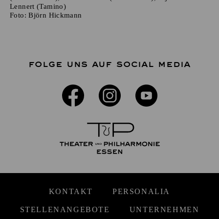
Lennert (Tamino)
Foto:
Björn Hickmann
FOLGE UNS AUF SOCIAL MEDIA
KONTAKT
PERSONALIA
STELLENANGEBOTE
UNTERNEHMEN