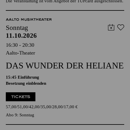
Die Veranstaltung ist vom Angebot der TUPcard ausgeschlossen.
AALTO MUSIKTHEATER
Sonntag
11.10.2026
16:30 - 20:30
Aalto-Theater
DAS WUNDER DER HELIANE
15:45
Einführung
Besetzung einblenden
TICKETS
57,00
51,00
42,00
35,00
28,00
17,00
€
Abo 9: Sonntag